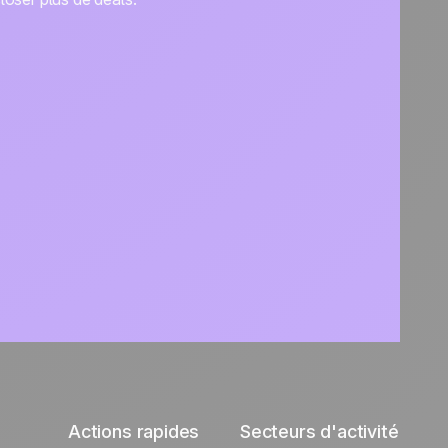
Actions rapides
Secteurs d'activité