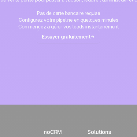
Pas de carte bancaire requise
Configurez votre pipeline en quelques minutes
Commencez à gérer vos leads instantanément
Essayer gratuitement
noCRM
Solutions