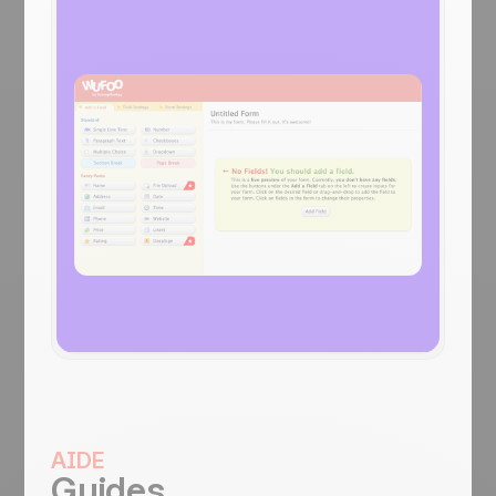
AIDE
Guides