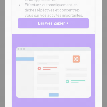
Effectuez automatiquement les
tâches répétitives et concentrez-
vous sur vos activités importantes.
Essayez Zapier