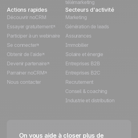
télémarketing
Actions rapides
Secteurs d'activité
Découvrir noCRM
Marketing
Essayer gratuitement
Génération de leads
Participer à un webinaire
Assurances
Se connecter
Immobilier
Obtenir de l’aide
Solaire et énergie
Devenir partenaire
Entreprises B2B
Parrainer noCRM
Entreprises B2C
Nous contacter
Recrutement
Conseil & coaching
Industrie et distribution
On vous aide à closer plus de