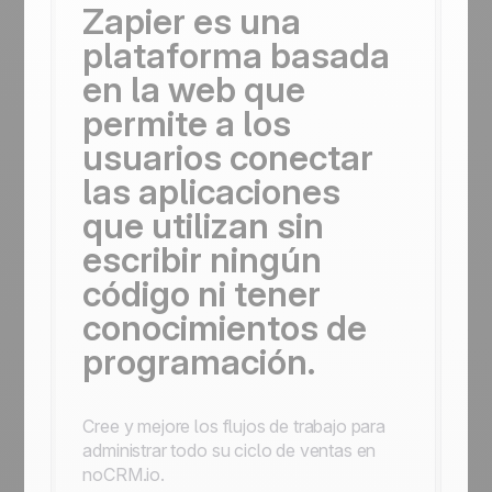
Zapier es una
plataforma basada
en la web que
permite a los
usuarios conectar
las aplicaciones
que utilizan sin
escribir ningún
código ni tener
conocimientos de
programación.
Cree y mejore los flujos de trabajo para
administrar todo su ciclo de ventas en
noCRM.io.