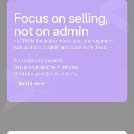
Focus on selling,
not on admin
noCRM is the action-driven sales management
tool built to cut admin and close more deals.
No credit card required
Set up your pipeline in minutes
Start managing leads instantly
Start free