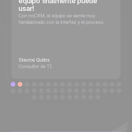
equipo finalmente puede
usar!
Con noCRM, el equipo se siente muy
familiarizado con la interfaz y el proceso.
Stavros Quitos
Consultor de TI