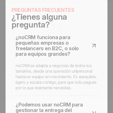
PREGUNTAS FRECUENTES
¿Tienes alguna
pregunta?
¿noCRM funciona para
pequeñas empresas o
freelancers en B2C, o solo
para equipos grandes?
noCRM se adapta a negocios de todos los
tamaños, desde una operación unipersonal
hasta un equipo en crecimiento. Es asequible,
ligero y escala contigo, para que solo pagues
por lo que realmente necesitas.
¿Podemos usar noCRM para
gestionar la entrega del