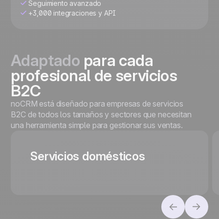
Seguimiento avanzado
+3,000 integraciones y API
Adaptado
para cada
profesional de servicios
B2C
noCRM está diseñado para empresas de servicios
B2C de todos los tamaños y sectores que necesitan
una herramienta simple para gestionar sus ventas.
Servicios domésticos