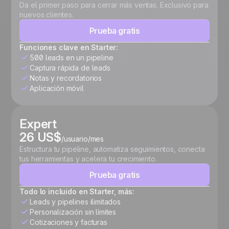
Da el primer paso para cerrar más ventas. Exclusivo para
nuevos clientes.
Prueba gratis
Funciones clave en Starter:
500 leads en un pipeline
Captura rápida de leads
Notas y recordatorios
Aplicación móvil
Expert
26 US$
/usuario/mes
Estructura tu pipeline, automatiza seguimientos, conecta
tus herramientas y acelera tu crecimiento.
Prueba gratis
Todo lo incluido en Starter, más:
Leads y pipelines ilimitados
Personalización sin límites
Cotizaciones y facturas