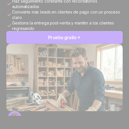
Haz seguimiento constante con recordatorios
automatizados
Convierte más leads en clientes de pago con un proceso
claro
Gestiona la entrega post-venta y mantén a los clientes
regresando
Prueba gratis