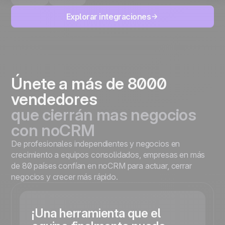
Explorar integraciones
Únete a más de 8000
vendedores
que cierrán mas negocios
con noCRM
De profesionales independientes y negocios en
crecimiento a equipos consolidados, empresas en más
de 80 países confían en noCRM para actuar, cerrar
negocios y crecer más rápido.
¡Una herramienta que el