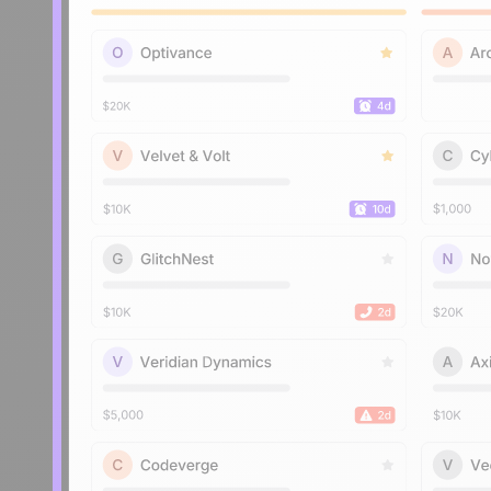
Nous contacter
Devenir partenaire