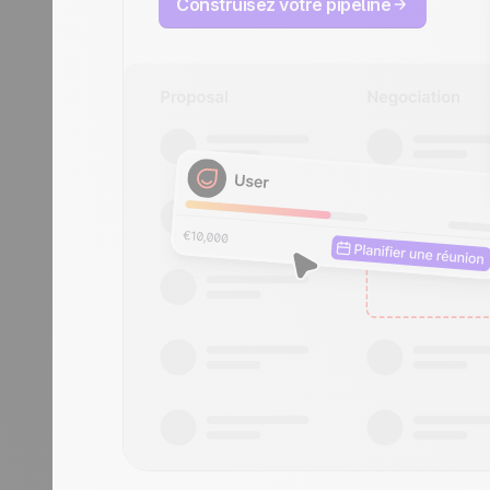
Construisez votre pipeline