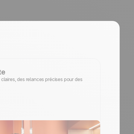
te
s claires, des relances précises pour des