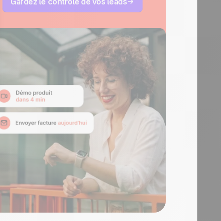
Gardez le contrôle de vos leads