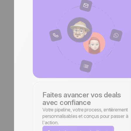
Faites avancer vos deals
avec confiance
Votre pipeline, votre process, entièrement
personnalisables et conçus pour passer à
l’action.