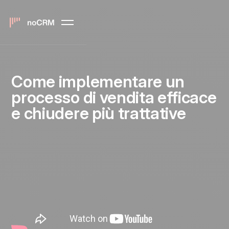
Come implementare un
processo di vendita efficace
e chiudere più trattative