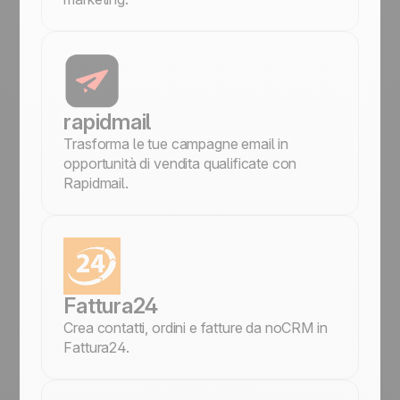
rapidmail
Trasforma le tue campagne email in
opportunità di vendita qualificate con
Rapidmail.
Fattura24
Crea contatti, ordini e fatture da noCRM in
Fattura24.