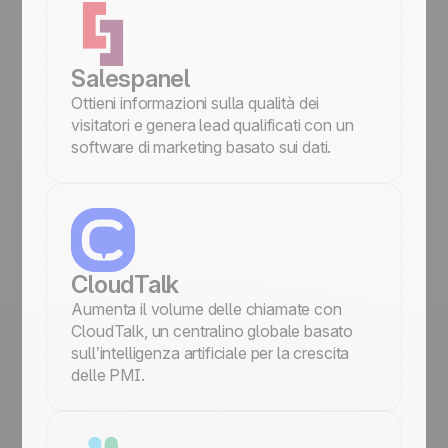
Salespanel
Ottieni informazioni sulla qualità dei
visitatori e genera lead qualificati con un
software di marketing basato sui dati.
CloudTalk
Aumenta il volume delle chiamate con
CloudTalk, un centralino globale basato
sull’intelligenza artificiale per la crescita
delle PMI.