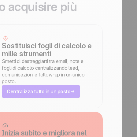
o acquisire più
Sostituisci fogli di calcolo e
mille strumenti
Smetti di destreggiarti tra email, note e
fogli di calcolo centralizzando lead,
comunicazioni e follow-up in un unico
posto.
Centralizza tutto in un posto
Inizia subito e migliora nel