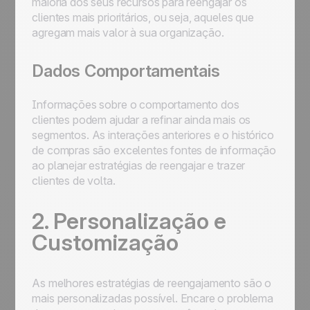
maioria dos seus recursos para reengajar os
clientes mais prioritários, ou seja, aqueles que
agregam mais valor à sua organização.
Dados Comportamentais
Informações sobre o comportamento dos
clientes podem ajudar a refinar ainda mais os
segmentos. As interações anteriores e o histórico
de compras são excelentes fontes de informação
ao planejar estratégias de reengajar e trazer
clientes de volta.
2. Personalização e
Customização
As melhores estratégias de reengajamento são o
mais personalizadas possível. Encare o problema