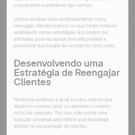
crescimento sustentável das vendas.
Vamos analisar mais detalhadamente como
reengajar clientes inativos ou que foram embora,
analisando várias estratégias que podem ser
adotadas para recuperar a receita perdida e
posicionar sua equipe de vendas no rumo certo.
Desenvolvendo uma
Estratégia de Reengajar
Clientes
Nenhuma empresa é igual à outra, mesmo que
atuem no mesmo setor ou atendam o mesmo
nicho de mercado. Por isso, não existe uma
solução universal para definir qual estratégia
adotar na recuperação de clientes.