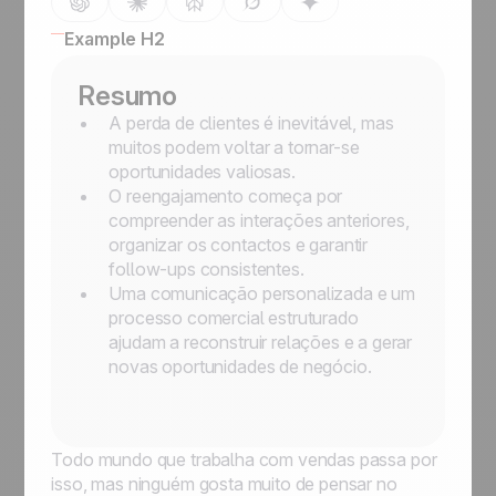
Example H2
Resumo
A perda de clientes é inevitável, mas
muitos podem voltar a tornar-se
oportunidades valiosas.
O reengajamento começa por
compreender as interações anteriores,
organizar os contactos e garantir
follow-ups consistentes.
Uma comunicação personalizada e um
processo comercial estruturado
ajudam a reconstruir relações e a gerar
novas oportunidades de negócio.
Todo mundo que trabalha com vendas passa por
isso, mas ninguém gosta muito de pensar no