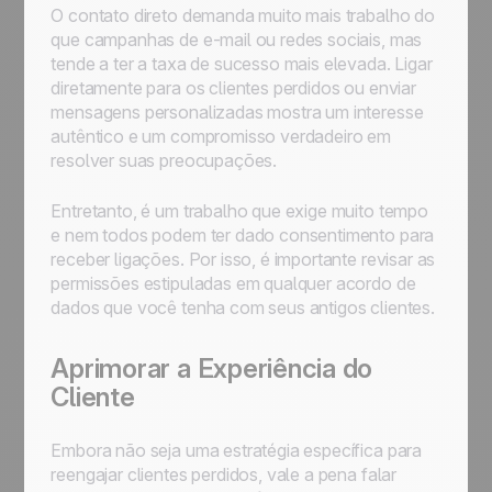
O contato direto demanda muito mais trabalho do
que campanhas de e-mail ou redes sociais, mas
tende a ter a taxa de sucesso mais elevada. Ligar
diretamente para os clientes perdidos ou enviar
mensagens personalizadas mostra um interesse
autêntico e um compromisso verdadeiro em
resolver suas preocupações.
Entretanto, é um trabalho que exige muito tempo
e nem todos podem ter dado consentimento para
receber ligações. Por isso, é importante revisar as
permissões estipuladas em qualquer acordo de
dados que você tenha com seus antigos clientes.
Aprimorar a Experiência do
Cliente
Embora não seja uma estratégia específica para
reengajar clientes perdidos, vale a pena falar