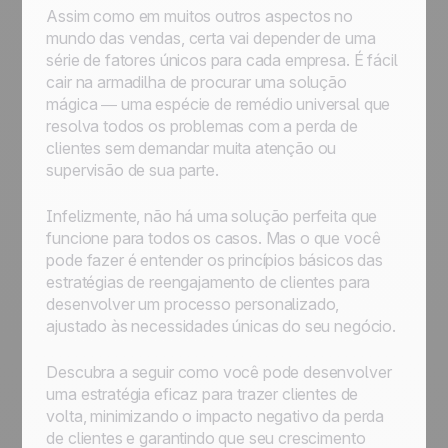
Assim como em muitos outros aspectos no
mundo das vendas, certa vai depender de uma
série de fatores únicos para cada empresa. É fácil
cair na armadilha de procurar uma solução
mágica — uma espécie de remédio universal que
resolva todos os problemas com a perda de
clientes sem demandar muita atenção ou
supervisão de sua parte.
Infelizmente, não há uma solução perfeita que
funcione para todos os casos. Mas o que você
pode fazer é entender os princípios básicos das
estratégias de reengajamento de clientes para
desenvolver um processo personalizado,
ajustado às necessidades únicas do seu negócio.
Descubra a seguir como você pode desenvolver
uma estratégia eficaz para trazer clientes de
volta, minimizando o impacto negativo da perda
de clientes e garantindo que seu crescimento