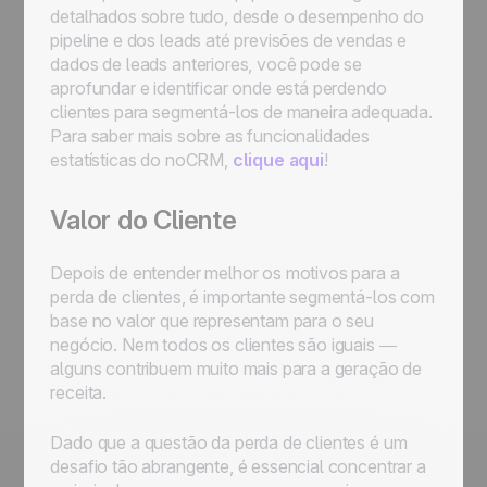
detalhados sobre tudo, desde o desempenho do
pipeline e dos leads até previsões de vendas e
dados de leads anteriores, você pode se
aprofundar e identificar onde está perdendo
clientes para segmentá-los de maneira adequada.
Para saber mais sobre as funcionalidades
estatísticas do noCRM,
clique aqui
!
Valor do Cliente
Depois de entender melhor os motivos para a
perda de clientes, é importante segmentá-los com
base no valor que representam para o seu
negócio. Nem todos os clientes são iguais —
alguns contribuem muito mais para a geração de
receita.
Dado que a questão da perda de clientes é um
desafio tão abrangente, é essencial concentrar a