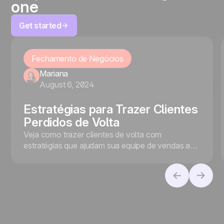
one
Get started
Fechamento de Negócios
Mariana
August 6, 2024
Estratégias para Trazer Clientes
Perdidos de Volta
Veja como trazer clientes de volta com
estratégias que ajudam sua equipe de vendas a
reengajar esse público essencial para o seu
negócio!