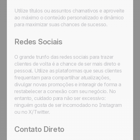
Utilize títulos ou assuntos chamativos e aproveite
ao máximo o conteúdo personalizado e dinâmico
para maximizar suas chances de sucesso.
Redes Sociais
O grande trunfo das redes sociais para trazer
clientes de volta é a chance de ser mais direto e
pessoal. Utilize as plataformas que seus clientes
frequentam para compartilhar atualizações,
divulgar novas promoções e interagir de forma a
restabelecer a conexão com seu negócio. No
entanto, cuidado para não ser excessivo:
ninguém gosta de ser incomodado no Instagram
ou no X/Twitter.
Contato Direto