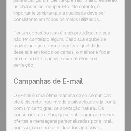
para alcançar um cliente que saiu, melhores serão
as chances de recuperá-lo. No entanto, é
importante lembrar que a qualidade deve ser
consistente em todos os meios utilizados.
Ter um conteúdo ruim é mais prejudicial do que
não ter conteúdo algum. Caso sua equipe de
marketing não consiga manter a qualidade
desejada em todos os canais, o melhor é focar
em um ou dois canais e executá-los com
perfeição.
Campanhas de E-mail
O e-mail é uma ótima maneira de se comunicar:
ele é discreto, não invade a privacidade e já conta
com um certo grau de aceitação natural. Os
consumidores de hoje já se habituaram a receber
ofertas e mensagens personalizadas por e-mail,
por isso, não são considerados agressivos.