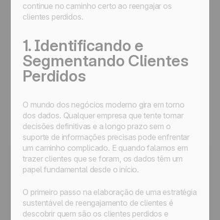
continue no caminho certo ao reengajar os
clientes perdidos.
1. Identificando e
Segmentando Clientes
Perdidos
O mundo dos negócios moderno gira em torno
dos dados. Qualquer empresa que tente tomar
decisões definitivas e a longo prazo sem o
suporte de informações precisas pode enfrentar
um caminho complicado. E quando falamos em
trazer clientes que se foram, os dados têm um
papel fundamental desde o início.
O primeiro passo na elaboração de uma estratégia
sustentável de reengajamento de clientes é
descobrir quem são os clientes perdidos e