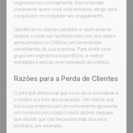
segmentá-los corretamente. Sem entender
claramente quem você está tentando atingir, será
complicado reconquistar seu engajamento.
Identificar os clientes perdidos é relativamente
simples e pode ser facilitado pelo uso dos dados
armazenados no CRM ou em ferramentas
semelhantes da sua empresa. Para dividir esse
grupo em segmentos específicos, a melhor
estratégia é aplicar uma variedade de critérios.
Razões para a Perda de Clientes
O principal diferencial que você deve considerar é
o motivo por trás dessa evasão. Um cliente que
troca sua empresa por um concorrente apresenta
um contexto psicológico muito distinto daquele
que decide que não necessita mais dos seus
produtos, por exemplo.