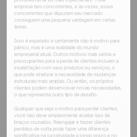
empresa tem concorrentes, e às vezes, esses
concorrentes que disputam seu mercado
conseguem uma pequena vantagem em certas
áreas.
Isso é esperado e certamente não é motivo para
pânico, mas é uma realidade do mundo
empresarial atual. Outros motivos mais sérios e
preocupantes para a perda de clientes incluem a
insatisfação com seus produtos ou serviços, o
que pode sinalizar a necessidade de mudanças
estruturais mais amplas. Ou então, os próprios
clientes podem desenvolver novas necessidades,
o que representa outro tipo de desafio.
Qualquer que seja o motivo para perder clientes,
você não deve simplesmente aceitar isso de
braços cruzados. Reengajar e trazer clientes
perdidos de volta pode fazer uma diferença
significativa na lucratividade a longo prazo e no