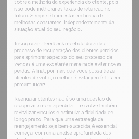
sobre a melhoria da experiência do cliente, pois
isso pode melhorar as taxas de retenção no
futuro. Sempre é bom estar em busca de
melhorias constantes, independentemente da
situação atual do seu negócio.
Incorporar o feedback recebido durante o
processo de recuperação dos clientes perdidos
para aprimorar aspectos do seu processo de
vendas é uma excelente maneira de evitar novas
perdas. Afinal, por mais que você possa trazer
clientes de volta, o melhor é evitar perdê-los em
primeiro lugar!
Reengajar clientes não é só uma questão de
recuperar a receita perdida — envolve também
revitalizar vínculos e estimular a fidelidade de
longo prazo. Para que uma estratégia de
reengajamento seja bem-sucedida, é essencial
começar com uma análise aprofundada dos