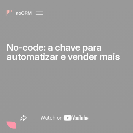
No-code: a chave para
automatizar e vender mais