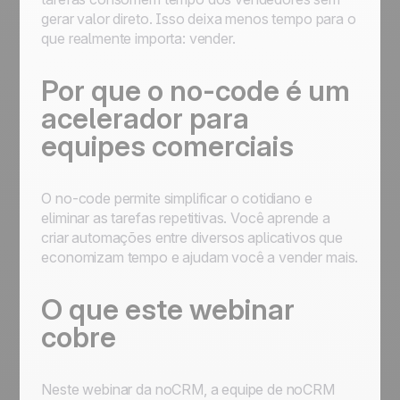
gerar valor direto. Isso deixa menos tempo para o
que realmente importa: vender.
Por que o no-code é um
acelerador para
equipes comerciais
O no-code permite simplificar o cotidiano e
eliminar as tarefas repetitivas. Você aprende a
criar automações entre diversos aplicativos que
economizam tempo e ajudam você a vender mais.
O que este webinar
cobre
Neste webinar da noCRM, a equipe de noCRM