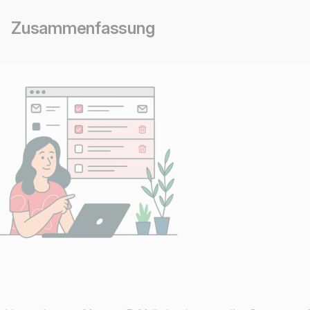
Zusammenfassung