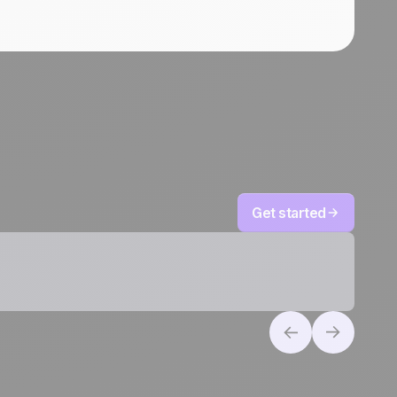
Get started