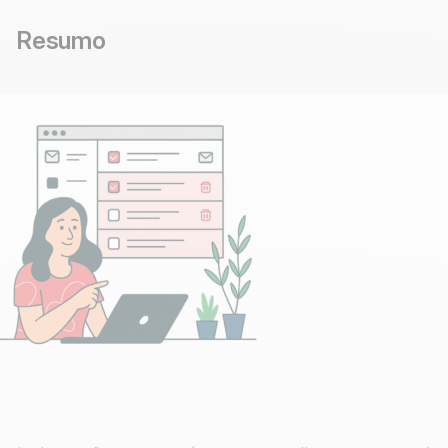
Resumo