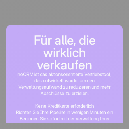
Für alle, die
wirklich
verkaufen
noCRM ist das aktionsorientierte Vertriebstool,
das entwickelt wurde, um den
Verwaltungsaufwand zu reduzieren und mehr
Abschlüsse zu erzielen.
Keine Kreditkarte erforderlich
Richten Sie Ihre Pipeline in wenigen Minuten ein
Beginnen Sie sofort mit der Verwaltung Ihrer
Leads