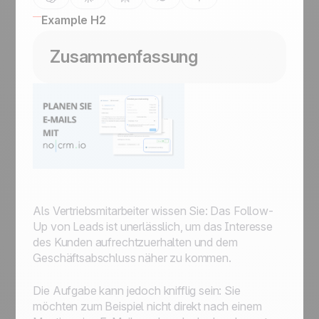
Example H2
Zusammenfassung
Als Vertriebsmitarbeiter wissen Sie: Das Follow-
Up von Leads ist unerlässlich, um das Interesse
des Kunden aufrechtzuerhalten und dem
Geschäftsabschluss näher zu kommen.
Die Aufgabe kann jedoch knifflig sein: Sie
möchten zum Beispiel nicht direkt nach einem