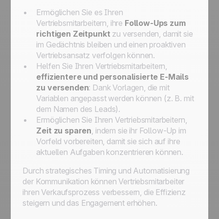
Ermöglichen Sie es Ihren
Vertriebsmitarbeitern, ihre
Follow-Ups zum
richtigen Zeitpunkt
zu versenden, damit sie
im Gedächtnis bleiben und einen proaktiven
Vertriebsansatz verfolgen können.
Helfen Sie Ihren Vertriebsmitarbeitern,
effizientere und personalisierte E-Mails
zu versenden
: Dank Vorlagen, die mit
Variablen angepasst werden können (z. B. mit
dem Namen des Leads).
Ermöglichen Sie Ihren Vertriebsmitarbeitern,
Zeit zu sparen
, indem sie ihr Follow-Up im
Vorfeld vorbereiten, damit sie sich auf ihre
aktuellen Aufgaben konzentrieren können.
Durch strategisches Timing und Automatisierung
der Kommunikation können Vertriebsmitarbeiter
ihren Verkaufsprozess verbessern, die Effizienz
steigern und das Engagement erhöhen.