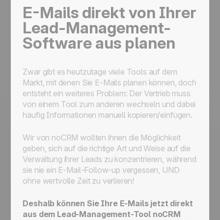
E-Mails direkt von Ihrer
Lead-Management-
Software aus planen
Zwar gibt es heutzutage viele Tools auf dem
Markt, mit denen Sie E-Mails planen können, doch
entsteht ein weiteres Problem: Der Vertrieb muss
von einem Tool zum anderen wechseln und dabei
häufig Informationen manuell kopieren/einfügen.
Wir von noCRM wollten ihnen die Möglichkeit
geben, sich auf die richtige Art und Weise auf die
Verwaltung ihrer Leads zu konzentrieren, während
sie nie ein E-Mail-Follow-up vergessen, UND
ohne wertvolle Zeit zu verlieren!
Deshalb können Sie Ihre E-Mails jetzt direkt
aus dem Lead-Management-Tool noCRM