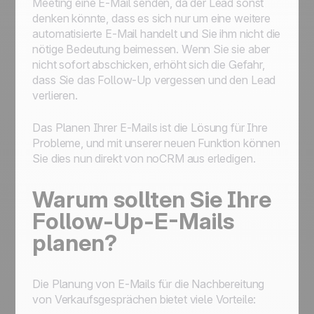
Meeting eine E-Mail senden, da der Lead sonst
denken könnte, dass es sich nur um eine weitere
automatisierte E-Mail handelt und Sie ihm nicht die
nötige Bedeutung beimessen. Wenn Sie sie aber
nicht sofort abschicken, erhöht sich die Gefahr,
dass Sie das Follow-Up vergessen und den Lead
verlieren.
Das Planen Ihrer E-Mails ist die Lösung für Ihre
Probleme, und mit unserer neuen Funktion können
Sie dies nun direkt von noCRM aus erledigen.
Warum sollten Sie Ihre
Follow-Up-E-Mails
planen?
Die Planung von E-Mails für die Nachbereitung
von Verkaufsgesprächen bietet viele Vorteile: