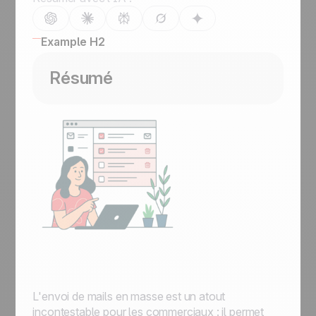
Example H2
Résumé
L'envoi de mails en masse est un atout
incontestable pour les commerciaux : il permet