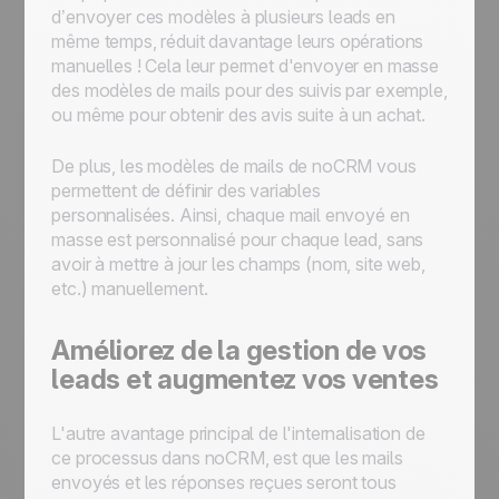
d’envoyer ces modèles à plusieurs leads en
même temps, réduit davantage leurs opérations
manuelles ! Cela leur permet d'envoyer en masse
des modèles de mails pour des suivis par exemple,
ou même pour obtenir des avis suite à un achat.
De plus, les modèles de mails de noCRM vous
permettent de définir des variables
personnalisées. Ainsi, chaque mail envoyé en
masse est personnalisé pour chaque lead, sans
avoir à mettre à jour les champs (nom, site web,
etc.) manuellement.
Améliorez de la gestion de vos
leads et augmentez vos ventes
L'autre avantage principal de l'internalisation de
ce processus dans noCRM, est que les mails
envoyés et les réponses reçues seront tous