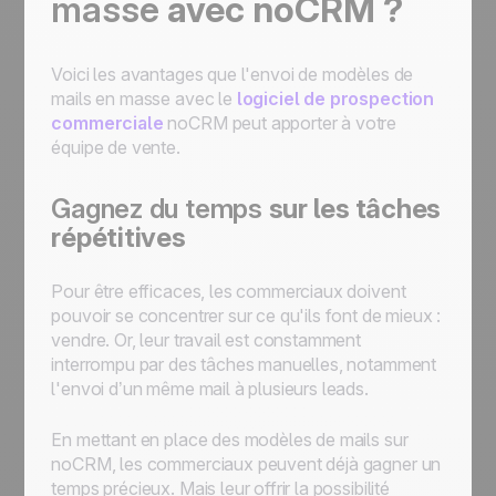
masse
avec noCRM ?
Voici les avantages que l'envoi de modèles de
mails en masse avec le
logiciel de prospection
commerciale
noCRM peut apporter à votre
équipe de vente.
Gagnez du temps
sur les tâches
répétitives
Pour être efficaces, les commerciaux doivent
pouvoir se concentrer sur ce qu'ils font de mieux :
vendre. Or, leur travail est constamment
interrompu par des tâches manuelles, notamment
l'envoi d’un même mail à plusieurs leads.
En mettant en place des modèles de mails sur
noCRM, les commerciaux peuvent déjà gagner un
temps précieux. Mais leur offrir la possibilité