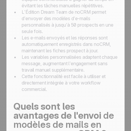
évitant les tâches manuelles répétitives.
L’Édition Dream Team de noCRM permet
d’envoyer des modèles d’e-mails
personnalisés à jusqu’à 50 prospects en une
seule fois.
Les e-mails envoyés et les réponses sont
automatiquement enregistrés dans noCRM,
maintenant les fiches prospect à jour.
Les variables personnalisées adaptent chaque
message, augmentant l’engagement sans
travail manuel supplémentaire.
Cette fonctionnalité est facile à utiliser et
directement intégrée à votre workflow
commercial.
Quels sont les
avantages de l'envoi
de
modèles de mails en