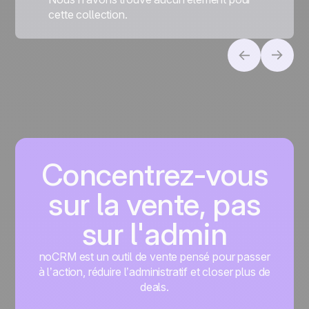
cette collection.
Concentrez-vous
sur la vente, pas
sur l'admin
noCRM est un outil de vente pensé pour passer
à l’action, réduire l’administratif et closer plus de
deals.