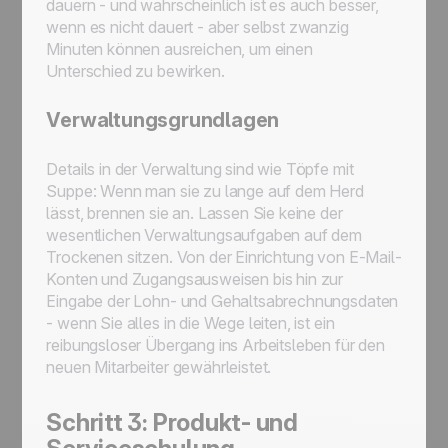
dauern - und wahrscheinlich ist es auch besser,
wenn es nicht dauert - aber selbst zwanzig
Minuten können ausreichen, um einen
Unterschied zu bewirken.
Verwaltungsgrundlagen
Details in der Verwaltung sind wie Töpfe mit
Suppe: Wenn man sie zu lange auf dem Herd
lässt, brennen sie an. Lassen Sie keine der
wesentlichen Verwaltungsaufgaben auf dem
Trockenen sitzen. Von der Einrichtung von E-Mail-
Konten und Zugangsausweisen bis hin zur
Eingabe der Lohn- und Gehaltsabrechnungsdaten
- wenn Sie alles in die Wege leiten, ist ein
reibungsloser Übergang ins Arbeitsleben für den
neuen Mitarbeiter gewährleistet.
Schritt 3: Produkt- und