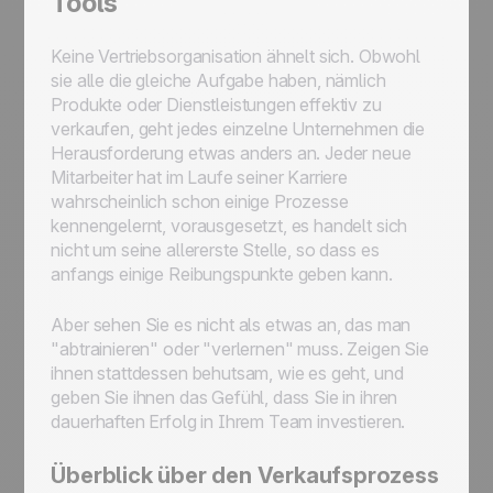
Tools
Keine Vertriebsorganisation ähnelt sich. Obwohl
sie alle die gleiche Aufgabe haben, nämlich
Produkte oder Dienstleistungen effektiv zu
verkaufen, geht jedes einzelne Unternehmen die
Herausforderung etwas anders an. Jeder neue
Mitarbeiter hat im Laufe seiner Karriere
wahrscheinlich schon einige Prozesse
kennengelernt, vorausgesetzt, es handelt sich
nicht um seine allererste Stelle, so dass es
anfangs einige Reibungspunkte geben kann.
Aber sehen Sie es nicht als etwas an, das man
"abtrainieren" oder "verlernen" muss. Zeigen Sie
ihnen stattdessen behutsam, wie es geht, und
geben Sie ihnen das Gefühl, dass Sie in ihren
dauerhaften Erfolg in Ihrem Team investieren.
Überblick über den Verkaufsprozess