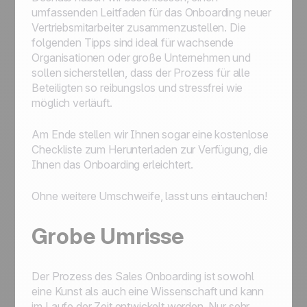
umfassenden Leitfaden für das Onboarding neuer
Vertriebsmitarbeiter zusammenzustellen. Die
folgenden Tipps sind ideal für wachsende
Organisationen oder große Unternehmen und
sollen sicherstellen, dass der Prozess für alle
Beteiligten so reibungslos und stressfrei wie
möglich verläuft.
Am Ende stellen wir Ihnen sogar eine kostenlose
Checkliste zum Herunterladen zur Verfügung, die
Ihnen das Onboarding erleichtert.
Ohne weitere Umschweife, lasst uns eintauchen!
Grobe Umrisse
Der Prozess des Sales Onboarding ist sowohl
eine Kunst als auch eine Wissenschaft und kann
im Laufe der Zeit entwickelt werden. Nur sehr