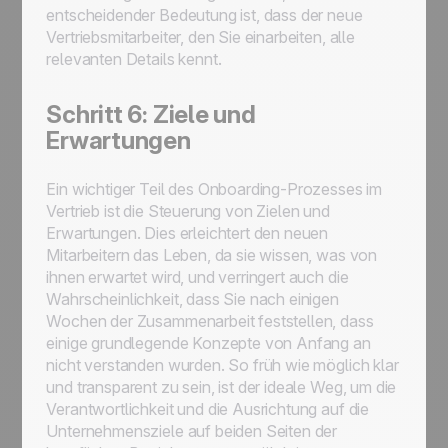
entscheidender Bedeutung ist, dass der neue
Vertriebsmitarbeiter, den Sie einarbeiten, alle
relevanten Details kennt.
Schritt 6: Ziele und
Erwartungen
Ein wichtiger Teil des Onboarding-Prozesses im
Vertrieb ist die Steuerung von Zielen und
Erwartungen. Dies erleichtert den neuen
Mitarbeitern das Leben, da sie wissen, was von
ihnen erwartet wird, und verringert auch die
Wahrscheinlichkeit, dass Sie nach einigen
Wochen der Zusammenarbeit feststellen, dass
einige grundlegende Konzepte von Anfang an
nicht verstanden wurden. So früh wie möglich klar
und transparent zu sein, ist der ideale Weg, um die
Verantwortlichkeit und die Ausrichtung auf die
Unternehmensziele auf beiden Seiten der