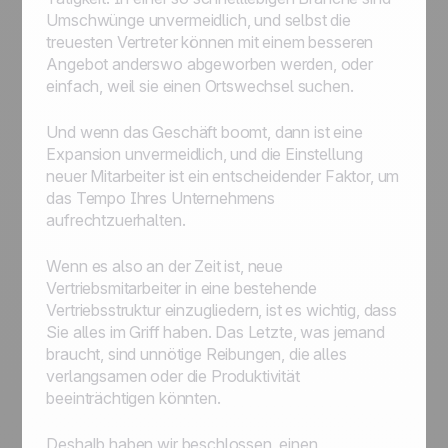
Umschwünge unvermeidlich, und selbst die
treuesten Vertreter können mit einem besseren
Angebot anderswo abgeworben werden, oder
einfach, weil sie einen Ortswechsel suchen.
Und wenn das Geschäft boomt, dann ist eine
Expansion unvermeidlich, und die Einstellung
neuer Mitarbeiter ist ein entscheidender Faktor, um
das Tempo Ihres Unternehmens
aufrechtzuerhalten.
Wenn es also an der Zeit ist, neue
Vertriebsmitarbeiter in eine bestehende
Vertriebsstruktur einzugliedern, ist es wichtig, dass
Sie alles im Griff haben. Das Letzte, was jemand
braucht, sind unnötige Reibungen, die alles
verlangsamen oder die Produktivität
beeinträchtigen könnten.
Deshalb haben wir beschlossen, einen