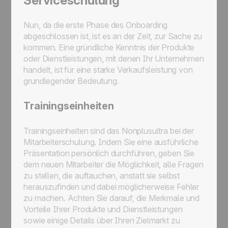
Serviceschulung
Nun, da die erste Phase des Onboarding
abgeschlossen ist, ist es an der Zeit, zur Sache zu
kommen. Eine gründliche Kenntnis der Produkte
oder Dienstleistungen, mit denen Ihr Unternehmen
handelt, ist für eine starke Verkaufsleistung von
grundlegender Bedeutung.
Trainingseinheiten
Trainingseinheiten sind das Nonplusultra bei der
Mitarbeiterschulung. Indem Sie eine ausführliche
Präsentation persönlich durchführen, geben Sie
dem neuen Mitarbeiter die Möglichkeit, alle Fragen
zu stellen, die auftauchen, anstatt sie selbst
herauszufinden und dabei möglicherweise Fehler
zu machen. Achten Sie darauf, die Merkmale und
Vorteile Ihrer Produkte und Dienstleistungen
sowie einige Details über Ihren Zielmarkt zu