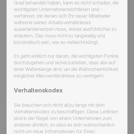
Grad behandelt haben, kann es nicht schaden, die
wichtigsten Unternehmensrichtlinien und -
verfahren, mit denen sich Ihr neuer Mitarbeiter
während seines Arbeitsverhältnisses
auseinandersetzen muss, etwas ausführlicher zu
erläutern. Das muss nicht so langweilig und
bürokratisch sein, wie es vielleicht klingt.
Es geht wirklich nur darum, die wichtigsten Punkte
durchzugehen und sicherzustellen, dass alle auf
einer Wellenlänge sind, um die Wahrscheinlichkeit
möglicher Missverständnisse zu verringern.
Verhaltenskodex
Sie brauchen sich nicht allzu lange mit dem
Verhaltenskodex zu beschäftigen. Diese Leitlinien
sind in der Regel von einem Unternehmen zum
anderen ähnlich, so dass es sich wahrscheinlich
nicht um neue Informationen für Ihren