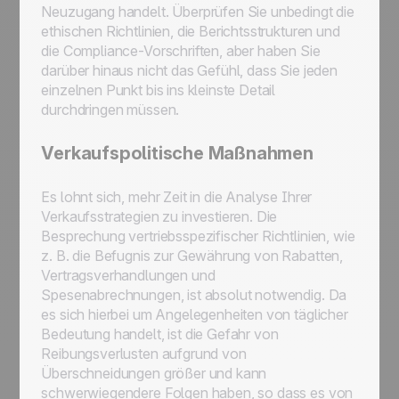
Neuzugang handelt. Überprüfen Sie unbedingt die
ethischen Richtlinien, die Berichtsstrukturen und
die Compliance-Vorschriften, aber haben Sie
darüber hinaus nicht das Gefühl, dass Sie jeden
einzelnen Punkt bis ins kleinste Detail
durchdringen müssen.
Verkaufspolitische Maßnahmen
Es lohnt sich, mehr Zeit in die Analyse Ihrer
Verkaufsstrategien zu investieren. Die
Besprechung vertriebsspezifischer Richtlinien, wie
z. B. die Befugnis zur Gewährung von Rabatten,
Vertragsverhandlungen und
Spesenabrechnungen, ist absolut notwendig. Da
es sich hierbei um Angelegenheiten von täglicher
Bedeutung handelt, ist die Gefahr von
Reibungsverlusten aufgrund von
Überschneidungen größer und kann
schwerwiegendere Folgen haben, so dass es von