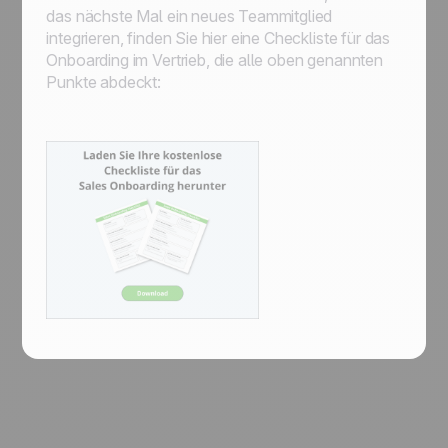
das nächste Mal ein neues Teammitglied
integrieren, finden Sie hier eine Checkliste für das
Onboarding im Vertrieb, die alle oben genannten
Punkte abdeckt: