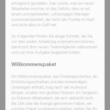
erfolgreich gestalten. Das Letzte, was ein neuer
Mitarbeiter möchte, ist das Gefühl, dass er mit
einem unorganisierten, schlampigen Manager
zusammenarbeitet, der nicht alle Punkte im Kopf
und nicht alles im Griff hat.
Im Folgenden finden Sie einige Schritte, die Sie
vor dem ersten Arbeitstag unternehmen können,
damit sich Ihre neuen Teammitglieder willkommen
und von ihrer Aufgabe begeistert fühlen.
Willkommenspaket
Ein Willkommenspaket, das Firmengeschenke, ein
Einführungsschreiben und alle notwendigen
Unterlagen enthält, mag nach viel Aufwand
klingen, ist aber von großem Nutzen. Im Vergleich
zu früheren Mitarbeitern, die sich vielleicht nicht
die Zeit oder die Energie genommen haben, ein
solches Paket zusammenzustellen, heben Sie Ihr