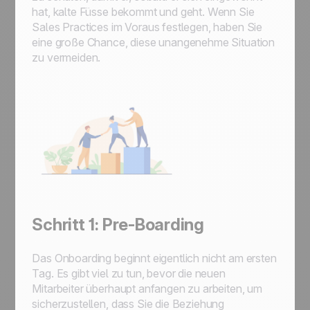
hat, kalte Füsse bekommt und geht. Wenn Sie
Sales Practices im Voraus festlegen, haben Sie
eine große Chance, diese unangenehme Situation
zu vermeiden.
Schritt 1: Pre-Boarding
Das Onboarding beginnt eigentlich nicht am ersten
Tag. Es gibt viel zu tun, bevor die neuen
Mitarbeiter überhaupt anfangen zu arbeiten, um
sicherzustellen, dass Sie die Beziehung