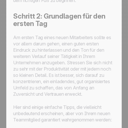
dem richtigen Fuß zu beginnen.
Schritt 2: Grundlagen für den
ersten Tag
Am ersten Tag eines neuen Mitarbeiters sollte es
vor allem darum gehen, einen guten ersten
Eindruck zu hinterlassen und den Ton für den
weiteren Verlauf seiner Tätigkeit in Ihrem
Unternehmen anzugeben. Stressen Sie sich nicht
zu sehr mit der Produktivität oder mit jedem noch
so kleinen Detail. Es ist besser, sich darauf zu
konzentrieren, ein einladendes, gut organisiertes
Umfeld zu schaffen, das von Anfang an
Zuversicht und Vertrauen erweckt.
Hier sind einige einfache Tipps, die vielleicht
unbedeutend erscheinen, aber von Ihrem neuen
Teammitglied garantiert wahrgenommen werden: