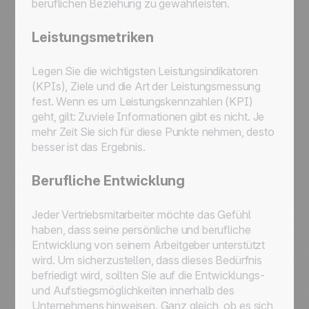
beruflichen Beziehung zu gewährleisten.
Leistungsmetriken
Legen Sie die wichtigsten Leistungsindikatoren
(KPIs), Ziele und die Art der Leistungsmessung
fest. Wenn es um Leistungskennzahlen (KPI)
geht, gilt: Zuviele Informationen gibt es nicht. Je
mehr Zeit Sie sich für diese Punkte nehmen, desto
besser ist das Ergebnis.
Berufliche Entwicklung
Jeder Vertriebsmitarbeiter möchte das Gefühl
haben, dass seine persönliche und berufliche
Entwicklung von seinem Arbeitgeber unterstützt
wird. Um sicherzustellen, dass dieses Bedürfnis
befriedigt wird, sollten Sie auf die Entwicklungs-
und Aufstiegsmöglichkeiten innerhalb des
Unternehmens hinweisen. Ganz gleich, ob es sich