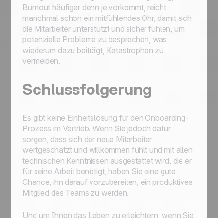
Burnout häufiger denn je vorkommt, reicht
manchmal schon ein mitfühlendes Ohr, damit sich
die Mitarbeiter unterstützt und sicher fühlen, um
potenzielle Probleme zu besprechen, was
wiederum dazu beiträgt, Katastrophen zu
vermeiden.
Schlussfolgerung
Es gibt keine Einheitslösung für den Onboarding-
Prozess im Vertrieb. Wenn Sie jedoch dafür
sorgen, dass sich der neue Mitarbeiter
wertgeschätzt und willkommen fühlt und mit allen
technischen Kenntnissen ausgestattet wird, die er
für seine Arbeit benötigt, haben Sie eine gute
Chance, ihn darauf vorzubereiten, ein produktives
Mitglied des Teams zu werden.
Und um Ihnen das Leben zu erleichtern, wenn Sie