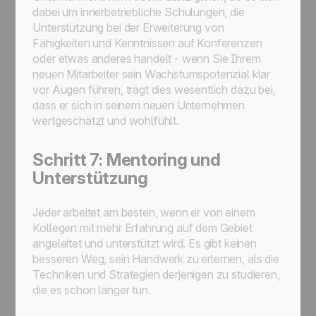
dabei um innerbetriebliche Schulungen, die
Unterstützung bei der Erweiterung von
Fähigkeiten und Kenntnissen auf Konferenzen
oder etwas anderes handelt - wenn Sie Ihrem
neuen Mitarbeiter sein Wachstumspotenzial klar
vor Augen führen, trägt dies wesentlich dazu bei,
dass er sich in seinem neuen Unternehmen
wertgeschätzt und wohlfühlt.
Schritt 7: Mentoring und
Unterstützung
Jeder arbeitet am besten, wenn er von einem
Kollegen mit mehr Erfahrung auf dem Gebiet
angeleitet und unterstützt wird. Es gibt keinen
besseren Weg, sein Handwerk zu erlernen, als die
Techniken und Strategien derjenigen zu studieren,
die es schon länger tun.