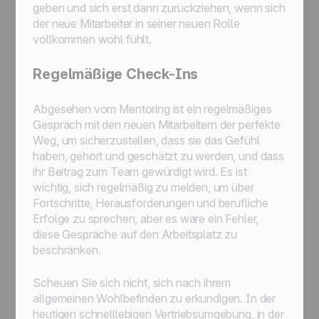
geben und sich erst dann zurückziehen, wenn sich
der neue Mitarbeiter in seiner neuen Rolle
vollkommen wohl fühlt.
Regelmäßige Check-Ins
Abgesehen vom Mentoring ist ein regelmäßiges
Gespräch mit den neuen Mitarbeitern der perfekte
Weg, um sicherzustellen, dass sie das Gefühl
haben, gehört und geschätzt zu werden, und dass
ihr Beitrag zum Team gewürdigt wird. Es ist
wichtig, sich regelmäßig zu melden, um über
Fortschritte, Herausforderungen und berufliche
Erfolge zu sprechen, aber es wäre ein Fehler,
diese Gespräche auf den Arbeitsplatz zu
beschränken.
Scheuen Sie sich nicht, sich nach ihrem
allgemeinen Wohlbefinden zu erkundigen. In der
heutigen schnelllebigen Vertriebsumgebung, in der