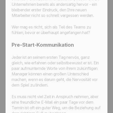
Unternehmen bereits als andersartig hervor - ein
bleibender erster Eindruck, den Ihre neuen
Mitarbeiter nicht so schnell vergessen werden.
Wer mag es nicht, sich als Teil des Teams zu
fühlen, bevor er überhaupt angefangen hat?
Pre-Start-Kommunikation
Jeder ist an seinem ersten Tag nervös, ganz
gleich, wie erfahren oder selbstbewusst er ist. Ein
paar aufmunternde Worte von ihrem zukünftigen
Manager können einen großen Unterschied
machen, wenn es darum geht, die Nervosität vor
dem Spiel zu lindern.
Es muss nicht viel Zeit in Anspruch nehmen, aber
eine freundliche E-Mail ein paar Tage vor dem
Termin ist oft ein guter Weg, um die Beziehung auf