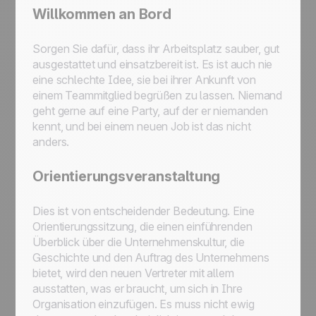
Willkommen an Bord
Sorgen Sie dafür, dass ihr Arbeitsplatz sauber, gut
ausgestattet und einsatzbereit ist. Es ist auch nie
eine schlechte Idee, sie bei ihrer Ankunft von
einem Teammitglied begrüßen zu lassen. Niemand
geht gerne auf eine Party, auf der er niemanden
kennt, und bei einem neuen Job ist das nicht
anders.
Orientierungsveranstaltung
Dies ist von entscheidender Bedeutung. Eine
Orientierungssitzung, die einen einführenden
Überblick über die Unternehmenskultur, die
Geschichte und den Auftrag des Unternehmens
bietet, wird den neuen Vertreter mit allem
ausstatten, was er braucht, um sich in Ihre
Organisation einzufügen. Es muss nicht ewig