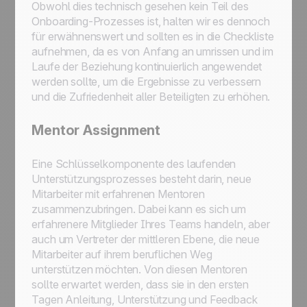
Obwohl dies technisch gesehen kein Teil des
Onboarding-Prozesses ist, halten wir es dennoch
für erwähnenswert und sollten es in die Checkliste
aufnehmen, da es von Anfang an umrissen und im
Laufe der Beziehung kontinuierlich angewendet
werden sollte, um die Ergebnisse zu verbessern
und die Zufriedenheit aller Beteiligten zu erhöhen.
Mentor Assignment
Eine Schlüsselkomponente des laufenden
Unterstützungsprozesses besteht darin, neue
Mitarbeiter mit erfahrenen Mentoren
zusammenzubringen. Dabei kann es sich um
erfahrenere Mitglieder Ihres Teams handeln, aber
auch um Vertreter der mittleren Ebene, die neue
Mitarbeiter auf ihrem beruflichen Weg
unterstützen möchten. Von diesen Mentoren
sollte erwartet werden, dass sie in den ersten
Tagen Anleitung, Unterstützung und Feedback