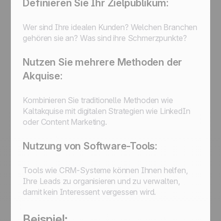
Definieren Sie Ihr Zielpublikum:
Wer sind Ihre idealen Kunden? Welchen Branchen
gehören sie an? Was sind ihre Schmerzpunkte?
Nutzen Sie mehrere Methoden der
Akquise:
Kombinieren Sie traditionelle Methoden wie
Kaltakquise mit digitalen Strategien wie LinkedIn
oder Content Marketing.
Nutzung von Software-Tools:
Tools wie CRM-Systeme können Ihnen helfen,
Ihre Leads zu organisieren und zu verwalten,
damit kein Interessent vergessen wird.
Beispiel: