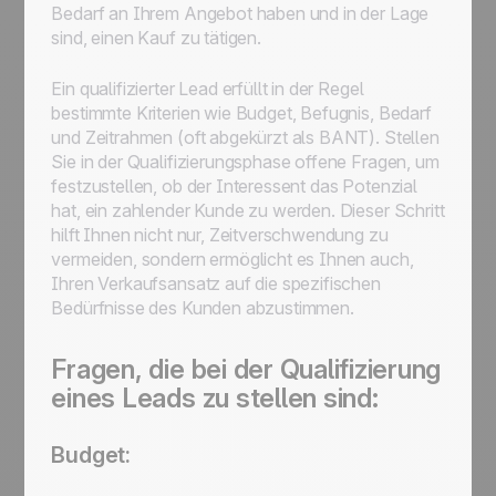
Bedarf an Ihrem Angebot haben und in der Lage
sind, einen Kauf zu tätigen.
Ein qualifizierter Lead erfüllt in der Regel
bestimmte Kriterien wie Budget, Befugnis, Bedarf
und Zeitrahmen (oft abgekürzt als BANT). Stellen
Sie in der Qualifizierungsphase offene Fragen, um
festzustellen, ob der Interessent das Potenzial
hat, ein zahlender Kunde zu werden. Dieser Schritt
hilft Ihnen nicht nur, Zeitverschwendung zu
vermeiden, sondern ermöglicht es Ihnen auch,
Ihren Verkaufsansatz auf die spezifischen
Bedürfnisse des Kunden abzustimmen.
Fragen, die bei der Qualifizierung
eines Leads zu stellen sind:
Budget: