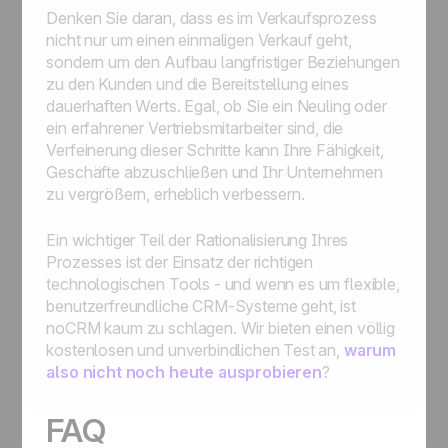
Denken Sie daran, dass es im Verkaufsprozess
nicht nur um einen einmaligen Verkauf geht,
sondern um den Aufbau langfristiger Beziehungen
zu den Kunden und die Bereitstellung eines
dauerhaften Werts. Egal, ob Sie ein Neuling oder
ein erfahrener Vertriebsmitarbeiter sind, die
Verfeinerung dieser Schritte kann Ihre Fähigkeit,
Geschäfte abzuschließen und Ihr Unternehmen
zu vergrößern, erheblich verbessern.
Ein wichtiger Teil der Rationalisierung Ihres
Prozesses ist der Einsatz der richtigen
technologischen Tools - und wenn es um flexible,
benutzerfreundliche CRM-Systeme geht, ist
noCRM kaum zu schlagen. Wir bieten einen völlig
kostenlosen und unverbindlichen Test an,
warum
also nicht noch heute ausprobieren
?
FAQ