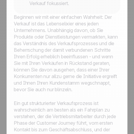
Verkauf fokussiert.
Beginnen wir mit einer einfachen Wahrheit: Der
Verkauf ist das Lebenselixier eines jeden
Unternehmens. Unabhängig davon, ob Sie
Produkte oder Dienstleistungen vermarkten, kann
das Verständnis des Verkaufsprozesses und die
Beherrschung der damit verbundenen Schritte
Ihren Erfolg erheblich beeinflussen - und wenn
Sie mit Ihren Verkäufen in Rückstand geraten,
können Sie davon ausgehen, dass einer Ihrer
Konkurrenten nur allzu gerne die Initiative ergreift
und Ihnen Ihren Kundenstamm wegschnappt,
bevor Sie auch nur blinzeln.
Ein gut strukturierter Verkaufsprozess ist
wahrscheinlich am besten als ein Fahrplan zu
verstehen, der die Vertriebsmitarbeiter durch jede
Phase der Customer Journey führt, vom ersten
Kontakt bis zum Geschäftsabschluss, und der