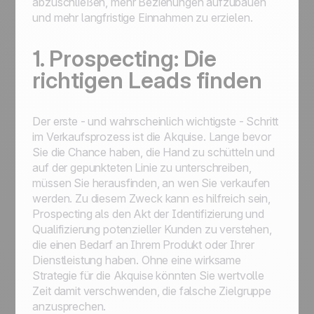
abzuschließen, mehr Beziehungen aufzubauen
und mehr langfristige Einnahmen zu erzielen.
1. Prospecting: Die
richtigen Leads finden
Der erste - und wahrscheinlich wichtigste - Schritt
im Verkaufsprozess ist die Akquise. Lange bevor
Sie die Chance haben, die Hand zu schütteln und
auf der gepunkteten Linie zu unterschreiben,
müssen Sie herausfinden, an wen Sie verkaufen
werden. Zu diesem Zweck kann es hilfreich sein,
Prospecting als den Akt der Identifizierung und
Qualifizierung potenzieller Kunden zu verstehen,
die einen Bedarf an Ihrem Produkt oder Ihrer
Dienstleistung haben. Ohne eine wirksame
Strategie für die Akquise könnten Sie wertvolle
Zeit damit verschwenden, die falsche Zielgruppe
anzusprechen.