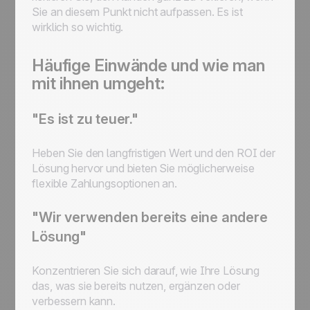
Sie an diesem Punkt nicht aufpassen. Es ist
wirklich so wichtig.
Häufige Einwände und wie man
mit ihnen umgeht:
"Es ist zu teuer."
Heben Sie den langfristigen Wert und den ROI der
Lösung hervor und bieten Sie möglicherweise
flexible Zahlungsoptionen an.
"Wir verwenden bereits eine andere
Lösung"
Konzentrieren Sie sich darauf, wie Ihre Lösung
das, was sie bereits nutzen, ergänzen oder
verbessern kann.