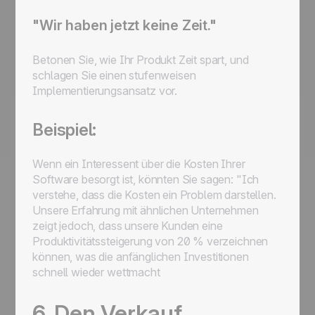
"Wir haben jetzt keine Zeit."
Betonen Sie, wie Ihr Produkt Zeit spart, und
schlagen Sie einen stufenweisen
Implementierungsansatz vor.
Beispiel:
Wenn ein Interessent über die Kosten Ihrer
Software besorgt ist, könnten Sie sagen: "Ich
verstehe, dass die Kosten ein Problem darstellen.
Unsere Erfahrung mit ähnlichen Unternehmen
zeigt jedoch, dass unsere Kunden eine
Produktivitätssteigerung von 20 % verzeichnen
können, was die anfänglichen Investitionen
schnell wieder wettmacht
6. Den Verkauf