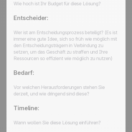
Wie hoch ist Ihr Budget für diese Lösung?
Entscheider:
Wer ist am Entscheidungsprozess beteiligt? (Es ist
immer eine gute Idee, sich so früh wie möglich mit
den Entscheidungsträgern in Verbindung zu
setzen, um das Geschäft zu straffen und Ihre
Ressourcen so effizient wie möglich zu nutzen)
Bedarf:
Vor welchen Herausforderungen stehen Sie
derzeit, und wie dringend sind diese?
Timeline:
Wann wollen Sie diese Lösung einführen?