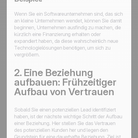
Wenn Sie ein Softwareunternehmen sind, das sich
an kleine Unternehmen wendet, können Sie damit
beginnen, Unternehmen ausfindig zu machen, die
kürzlich eine Finanzierung erhalten oder
expandiert haben, da diese wahrscheinlich neue
Technologielösungen benötigen, um sich zu
vergrößern.
2. Eine Beziehung
aufbauen: Frühzeitiger
Aufbau von Vertrauen
Sobald Sie einen potenziellen Lead identifiziert
haben, ist der nächste wichtige Schritt der Aufbau
einer Beziehung. Hier stellen Sie das Vertrauen
des potenziellen Kunden her und legen den
Grundstein für eine dauerhafte Beziehung. Ziel ist