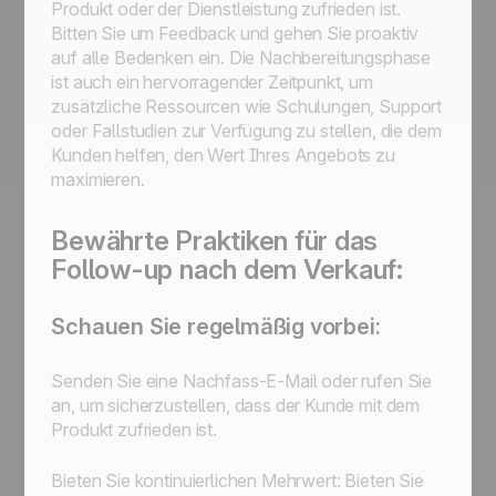
Produkt oder der Dienstleistung zufrieden ist.
Bitten Sie um Feedback und gehen Sie proaktiv
auf alle Bedenken ein. Die Nachbereitungsphase
ist auch ein hervorragender Zeitpunkt, um
zusätzliche Ressourcen wie Schulungen, Support
oder Fallstudien zur Verfügung zu stellen, die dem
Kunden helfen, den Wert Ihres Angebots zu
maximieren.
Bewährte Praktiken für das
Follow-up nach dem Verkauf:
Schauen Sie regelmäßig vorbei:
Senden Sie eine Nachfass-E-Mail oder rufen Sie
an, um sicherzustellen, dass der Kunde mit dem
Produkt zufrieden ist.
Bieten Sie kontinuierlichen Mehrwert: Bieten Sie