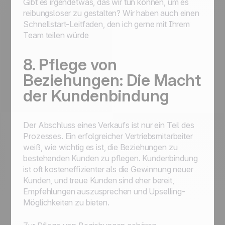
Gibt es irgendetwas, das wir tun können, um es
reibungsloser zu gestalten? Wir haben auch einen
Schnellstart-Leitfaden, den ich gerne mit Ihrem
Team teilen würde
8. Pflege von
Beziehungen: Die Macht
der Kundenbindung
Der Abschluss eines Verkaufs ist nur ein Teil des
Prozesses. Ein erfolgreicher Vertriebsmitarbeiter
weiß, wie wichtig es ist, die Beziehungen zu
bestehenden Kunden zu pflegen. Kundenbindung
ist oft kosteneffizienter als die Gewinnung neuer
Kunden, und treue Kunden sind eher bereit,
Empfehlungen auszusprechen und Upselling-
Möglichkeiten zu bieten.