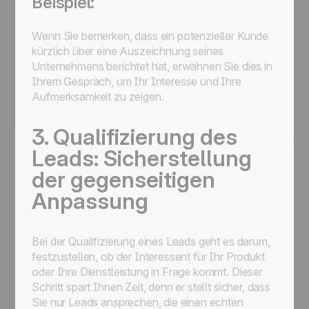
Beispiel:
Wenn Sie bemerken, dass ein potenzieller Kunde
kürzlich über eine Auszeichnung seines
Unternehmens berichtet hat, erwähnen Sie dies in
Ihrem Gespräch, um Ihr Interesse und Ihre
Aufmerksamkeit zu zeigen.
3. Qualifizierung des
Leads: Sicherstellung
der gegenseitigen
Anpassung
Bei der Qualifizierung eines Leads geht es darum,
festzustellen, ob der Interessent für Ihr Produkt
oder Ihre Dienstleistung in Frage kommt. Dieser
Schritt spart Ihnen Zeit, denn er stellt sicher, dass
Sie nur Leads ansprechen, die einen echten