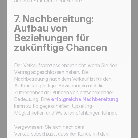
anderen Starttermin vorziehen?"
7. Nachbereitung:
Aufbau von
Beziehungen für
zukünftige Chancen
Der Verkaufsprozess endet nicht, wenn Sie den
Vertrag abgeschlossen haben. Die
Nachbetreuung nach dem Verkauf ist für den
Aufbau langfristiger Beziehungen und die
Zufriedenheit der Kunden von entscheidender
Bedeutung. Eine
erfolgreiche Nachbereitung
kann zu Folgegeschäften, Upselling-
Möglichkeiten und Weiterempfehlungen führen.
Vergewissern Sie sich nach dem
Verkaufsabschluss, dass der Kunde mit dem