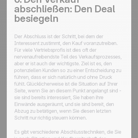
abschließen: Den Deal
besiegeln
Der Abschluss ist der Schritt, bei dem der
Interessent zustimmt, den Kauf voranzutreiben.
Für viele Vertriebsprofis ist dies oft der
nervenaufreibendste Teil des Verkaufsprozesses,
aber er ist auch der wichtigste. Ziel ist es, den
potenziellen Kunden so zu einer Entscheidung zu
führen, dass er sich natürlich und ohne Druck
fühlt. Glücklicherweise ist die Situation auf Ihrer
Seite, wenn Sie an diesem Punkt angelangt sind -
sie sind bereits interessiert, Sie haben ihre
Einwände ausgeräumt, und sie sind bereit, den
Abzug zu betätigen, wenn Sie diesen letzten
Schritt nur richtig steuern können.
Es gibt verschiedene Abschlusstechniken, die Sie