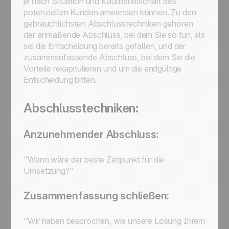
je nach Situation und Kaufbereitschaft des
potenziellen Kunden anwenden können. Zu den
gebräuchlichsten Abschlusstechniken gehören
der anmaßende Abschluss, bei dem Sie so tun, als
sei die Entscheidung bereits gefallen, und der
zusammenfassende Abschluss, bei dem Sie die
Vorteile rekapitulieren und um die endgültige
Entscheidung bitten.
Abschlusstechniken:
Anzunehmender Abschluss:
"Wann wäre der beste Zeitpunkt für die
Umsetzung?"
Zusammenfassung schließen:
"Wir haben besprochen, wie unsere Lösung Ihrem