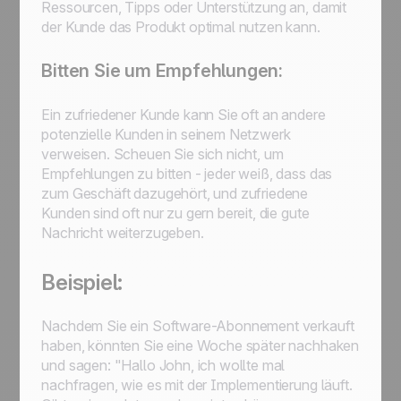
Ressourcen, Tipps oder Unterstützung an, damit
der Kunde das Produkt optimal nutzen kann.
Bitten Sie um Empfehlungen:
Ein zufriedener Kunde kann Sie oft an andere
potenzielle Kunden in seinem Netzwerk
verweisen. Scheuen Sie sich nicht, um
Empfehlungen zu bitten - jeder weiß, dass das
zum Geschäft dazugehört, und zufriedene
Kunden sind oft nur zu gern bereit, die gute
Nachricht weiterzugeben.
Beispiel:
Nachdem Sie ein Software-Abonnement verkauft
haben, könnten Sie eine Woche später nachhaken
und sagen: "Hallo John, ich wollte mal
nachfragen, wie es mit der Implementierung läuft.