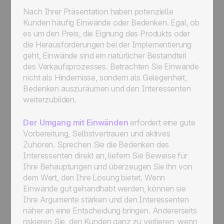
Nach Ihrer Präsentation haben potenzielle
Kunden häufig Einwände oder Bedenken. Egal, ob
es um den Preis, die Eignung des Produkts oder
die Herausforderungen bei der Implementierung
geht, Einwände sind ein natürlicher Bestandteil
des Verkaufsprozesses. Betrachten Sie Einwände
nicht als Hindernisse, sondern als Gelegenheit,
Bedenken auszuräumen und den Interessenten
weiterzubilden.
Der Umgang mit Einwänden
erfordert eine gute
Vorbereitung, Selbstvertrauen und aktives
Zuhören. Sprechen Sie die Bedenken des
Interessenten direkt an, liefern Sie Beweise für
Ihre Behauptungen und überzeugen Sie ihn von
dem Wert, den Ihre Lösung bietet. Wenn
Einwände gut gehandhabt werden, können sie
Ihre Argumente stärken und den Interessenten
näher an eine Entscheidung bringen. Andererseits
riskieren Sie, den Kunden ganz zu verlieren, wenn