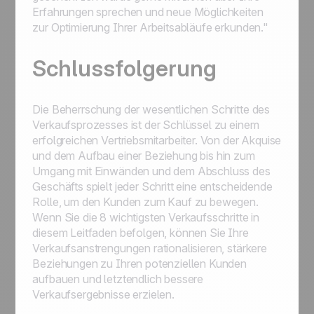
Erfahrungen sprechen und neue Möglichkeiten
zur Optimierung Ihrer Arbeitsabläufe erkunden."
Schlussfolgerung
Die Beherrschung der wesentlichen Schritte des
Verkaufsprozesses ist der Schlüssel zu einem
erfolgreichen Vertriebsmitarbeiter. Von der Akquise
und dem Aufbau einer Beziehung bis hin zum
Umgang mit Einwänden und dem Abschluss des
Geschäfts spielt jeder Schritt eine entscheidende
Rolle, um den Kunden zum Kauf zu bewegen.
Wenn Sie die 8 wichtigsten Verkaufsschritte in
diesem Leitfaden befolgen, können Sie Ihre
Verkaufsanstrengungen rationalisieren, stärkere
Beziehungen zu Ihren potenziellen Kunden
aufbauen und letztendlich bessere
Verkaufsergebnisse erzielen.