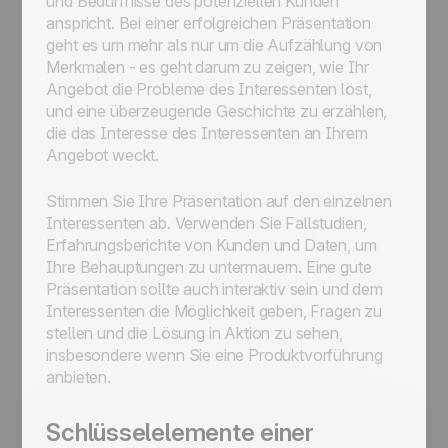
und Bedürfnisse des potenziellen Kunden
anspricht. Bei einer erfolgreichen Präsentation
geht es um mehr als nur um die Aufzählung von
Merkmalen - es geht darum zu zeigen, wie Ihr
Angebot die Probleme des Interessenten löst,
und eine überzeugende Geschichte zu erzählen,
die das Interesse des Interessenten an Ihrem
Angebot weckt.
Stimmen Sie Ihre Präsentation auf den einzelnen
Interessenten ab. Verwenden Sie Fallstudien,
Erfahrungsberichte von Kunden und Daten, um
Ihre Behauptungen zu untermauern. Eine gute
Präsentation sollte auch interaktiv sein und dem
Interessenten die Möglichkeit geben, Fragen zu
stellen und die Lösung in Aktion zu sehen,
insbesondere wenn Sie eine Produktvorführung
anbieten.
Schlüsselelemente einer