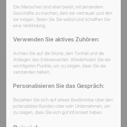
Die Menschen sind eher bereit, mit jemandem
Geschäfte zu machen, dem sie vertrauen und den
sie mögen. Seien Sie Sie selbst und schaffen Sie
eine Verbindung.
Verwenden Sie aktives Zuhören:
Achten Sie auf die Worte, den Tonfall und die
Anliegen des Interessenten. Wiederholen Sie die
wichtigsten Punkte, um zu zeigen, dass Sie sie
verstanden haben.
Personalisieren Sie das Gespräch:
Beziehen Sie sich auf etwas Bestimmtes über den
potenziellen Kunden oder sein Unternehmen, um
zu zeigen, dass Sie sich gut informiert haben.