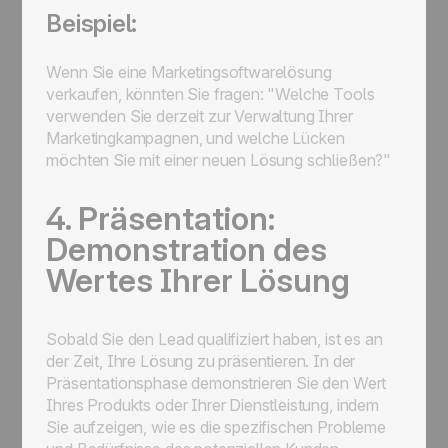
Beispiel:
Wenn Sie eine Marketingsoftwarelösung
verkaufen, könnten Sie fragen: "Welche Tools
verwenden Sie derzeit zur Verwaltung Ihrer
Marketingkampagnen, und welche Lücken
möchten Sie mit einer neuen Lösung schließen?"
4. Präsentation:
Demonstration des
Wertes Ihrer Lösung
Sobald Sie den Lead qualifiziert haben, ist es an
der Zeit, Ihre Lösung zu präsentieren. In der
Präsentationsphase demonstrieren Sie den Wert
Ihres Produkts oder Ihrer Dienstleistung, indem
Sie aufzeigen, wie es die spezifischen Probleme