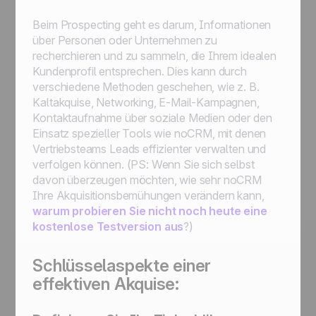
Beim Prospecting geht es darum, Informationen
über Personen oder Unternehmen zu
recherchieren und zu sammeln, die Ihrem idealen
Kundenprofil entsprechen. Dies kann durch
verschiedene Methoden geschehen, wie z. B.
Kaltakquise, Networking, E-Mail-Kampagnen,
Kontaktaufnahme über soziale Medien oder den
Einsatz spezieller Tools wie noCRM, mit denen
Vertriebsteams Leads effizienter verwalten und
verfolgen können. (PS: Wenn Sie sich selbst
davon überzeugen möchten, wie sehr noCRM
Ihre Akquisitionsbemühungen verändern kann,
warum probieren Sie nicht noch heute eine
kostenlose Testversion aus
?)
Schlüsselaspekte einer
effektiven Akquise: