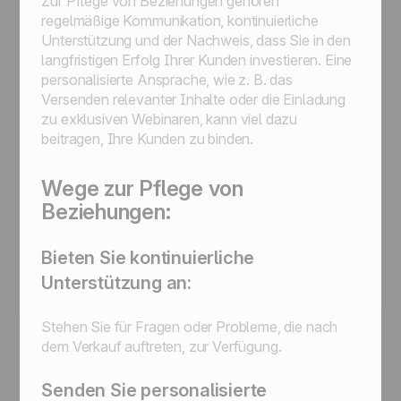
Zur Pflege von Beziehungen gehören
regelmäßige Kommunikation, kontinuierliche
Unterstützung und der Nachweis, dass Sie in den
langfristigen Erfolg Ihrer Kunden investieren. Eine
personalisierte Ansprache, wie z. B. das
Versenden relevanter Inhalte oder die Einladung
zu exklusiven Webinaren, kann viel dazu
beitragen, Ihre Kunden zu binden.
Wege zur Pflege von
Beziehungen:
Bieten Sie kontinuierliche
Unterstützung an:
Stehen Sie für Fragen oder Probleme, die nach
dem Verkauf auftreten, zur Verfügung.
Senden Sie personalisierte