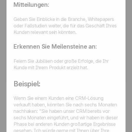
Mitteilungen:
Geben Sie Einblicke in die Branche, Whitepapers
oder Fallstudien weiter, die für das Geschäft Ihres
Kunden relevant sein könnten.
Erkennen Sie Meilensteine an:
Feiern Sie Jubiläen oder große Erfolge, die Ihr
Kunde mit Ihrem Produkt erzielt hat.
Beispiel:
Wenn Sie einem Kunden eine CRM-Lösung
verkauft haben, könnten Sie nach sechs Monaten
nachhaken: "Sie haben unser CRM bereits vor
sechs Monaten eingeführt, und wir haben in dieser
Phase bei anderen Kunden großartige Ergebnisse
gesehen. Ich würde gerne mit Ihnen über Ihre