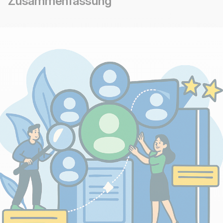
Zusammenfassung