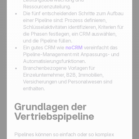
Ressourcenzuteilung.
Die fünf entscheidenden Schritte zum Aufbau
einer Pipeline sind: Prozess definieren,
Schlüsselaktivitäten identifizieren, Kriterien für
die Phasen festlegen, ein CRM auswählen,
und die Pipeline füllen.
Ein gutes CRM wie
noCRM
vereinfacht das
Pipeline-Management mit Anpassungs- und
Automatisierungsfunktionen.
Branchenbezogene Vorlagen für
Einzelunternehmer, B2B, Immobilien,
Versicherungen und Personalwesen sind
enthalten.
Grundlagen der
Vertriebspipeline
Pipelines können so einfach oder so komplex