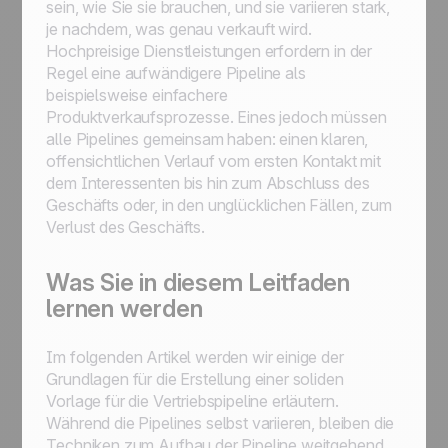
sein, wie Sie sie brauchen, und sie variieren stark,
je nachdem, was genau verkauft wird.
Hochpreisige Dienstleistungen erfordern in der
Regel eine aufwändigere Pipeline als
beispielsweise einfachere
Produktverkaufsprozesse. Eines jedoch müssen
alle Pipelines gemeinsam haben: einen klaren,
offensichtlichen Verlauf vom ersten Kontakt mit
dem Interessenten bis hin zum Abschluss des
Geschäfts oder, in den unglücklichen Fällen, zum
Verlust des Geschäfts.
Was Sie in diesem Leitfaden
lernen werden
Im folgenden Artikel werden wir einige der
Grundlagen für die Erstellung einer soliden
Vorlage für die Vertriebspipeline erläutern.
Während die Pipelines selbst variieren, bleiben die
Techniken zum Aufbau der Pipeline weitgehend