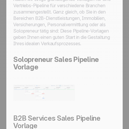
Vertriebs-Pipeline für verschiedene Branchen
zusammengestellt. Ganz gleich, ob Sie in den
Bereichen B2B-Dienstleistungen, Immobilien,
Versicherungen, Personalvermittlung oder als
Solopreneur tätig sind: Diese Pipeline-Vorlagen
geben Ihnen einen guten Start in die Gestaltung
Ihres idealen Verkaufsprozesses.
Solopreneur Sales Pipeline
Vorlage
B2B Services Sales Pipeline
Vorlage