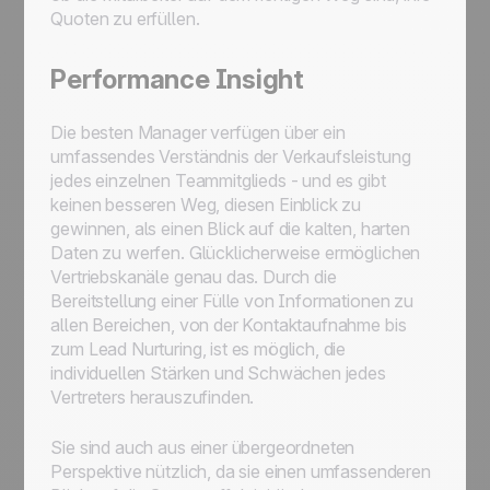
Quoten zu erfüllen.
Performance Insight
Die besten Manager verfügen über ein
umfassendes Verständnis der Verkaufsleistung
jedes einzelnen Teammitglieds - und es gibt
keinen besseren Weg, diesen Einblick zu
gewinnen, als einen Blick auf die kalten, harten
Daten zu werfen. Glücklicherweise ermöglichen
Vertriebskanäle genau das. Durch die
Bereitstellung einer Fülle von Informationen zu
allen Bereichen, von der Kontaktaufnahme bis
zum Lead Nurturing, ist es möglich, die
individuellen Stärken und Schwächen jedes
Vertreters herauszufinden.
Sie sind auch aus einer übergeordneten
Perspektive nützlich, da sie einen umfassenderen