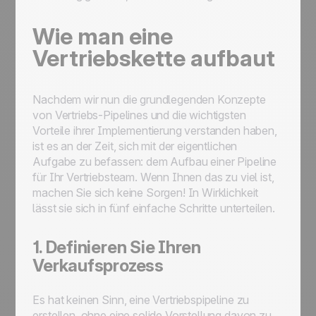
Wie man eine
Vertriebskette aufbaut
Nachdem wir nun die grundlegenden Konzepte
von Vertriebs-Pipelines und die wichtigsten
Vorteile ihrer Implementierung verstanden haben,
ist es an der Zeit, sich mit der eigentlichen
Aufgabe zu befassen: dem Aufbau einer Pipeline
für Ihr Vertriebsteam. Wenn Ihnen das zu viel ist,
machen Sie sich keine Sorgen! In Wirklichkeit
lässt sie sich in fünf einfache Schritte unterteilen.
1. Definieren Sie Ihren
Verkaufsprozess
Es hat keinen Sinn, eine Vertriebspipeline zu
erstellen, ohne eine solide Vorstellung davon zu