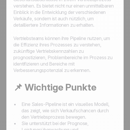
verstehen. Es bietet nicht nur einen unmittelbaren
Einblick in die Entwicklung der verschiedenen
Verkäufe, sondern ist auch nützlich, um
detailliertere Informationen zu erhalten.
Vertriebsteams können ihre Pipeline nutzen, um
die Effizienz ihres Prozesses zu verstehen,
zukünftige Vertriebskennzahlen zu
prognostizieren, Problembereiche im Prozess zu
identifizieren und Bereiche mit
Verbesserungspotenzial zu erkennen.
📌 Wichtige Punkte
Eine Sales-Pipeline ist ein visuelles Modell,
das zeigt, wie sich Verkaufschancen durch
den Vertriebsprozess bewegen.
Sie unterstützt bei der Prognose,
Leistungsüberwachung und