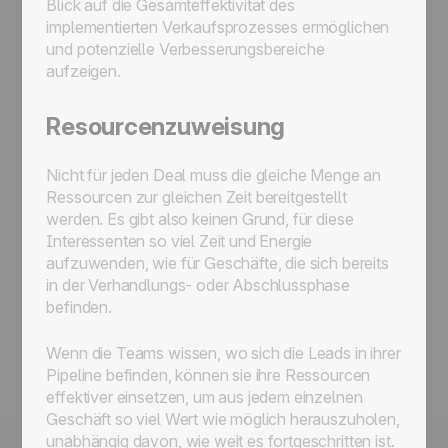
Blick auf die Gesamteffektivität des
implementierten Verkaufsprozesses ermöglichen
und potenzielle Verbesserungsbereiche
aufzeigen.
Resourcenzuweisung
Nicht für jeden Deal muss die gleiche Menge an
Ressourcen zur gleichen Zeit bereitgestellt
werden. Es gibt also keinen Grund, für diese
Interessenten so viel Zeit und Energie
aufzuwenden, wie für Geschäfte, die sich bereits
in der Verhandlungs- oder Abschlussphase
befinden.
Wenn die Teams wissen, wo sich die Leads in ihrer
Pipeline befinden, können sie ihre Ressourcen
effektiver einsetzen, um aus jedem einzelnen
Geschäft so viel Wert wie möglich herauszuholen,
unabhängig davon, wie weit es fortgeschritten ist.