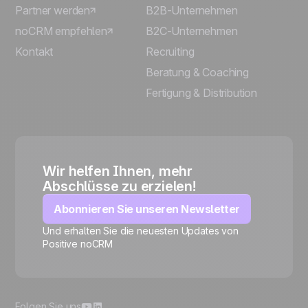
Partner werden
B2B-Unternehmen
noCRM empfehlen
B2C-Unternehmen
Kontakt
Recruiting
Beratung & Coaching
Fertigung & Distribution
Wir helfen Ihnen, mehr
Abschlüsse zu erzielen!
Abonnieren Sie unseren Newsletter
Und erhalten Sie die neuesten Updates von
Positive noCRM
🍪
Folgen Sie uns