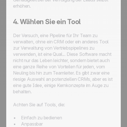
erhöhen.
4. Wählen Sie ein Tool
Der Versuch, eine Pipeline für Ihr Team zu
verwalten, ohne ein CRM oder ein anderes Tool
zur Verwaltung von Vertriebspipelines zu
verwenden, ist eine Qual... Diese Software macht
nicht nur das Leben leichter, sondern bietet auch
eine ganze Reihe von Vorteilen für jeden, vom
Neuling bis hin zum Teamleiter. Es gibt zwar eine
riesige Auswahl an potenziellen CRMs, aber es ist
eine gute Idee, einige Kernkonzepte im Auge zu
behalten.
Achten Sie auf Tools, die:
Einfach zu bedienen
Anpassbar