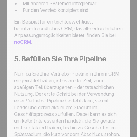
Mit anderen Systemen integrierbar
Für den Vertrieb konzipiert sind
Ein Beispiel für ein leichtgewichtiges,
benutzerfreundliches CRM, das alle erforderlichen
Anpassungsmöglichkeiten bietet, finden Sie bei
noCRM
.
5. Befüllen Sie Ihre Pipeline
Nun, da Sie Ihre Vertriebs-Pipeline in Ihrem CRM
eingerichtet haben, ist es an der Zeit, zum
spaßigen Teil überzugehen - der tatsächlichen
Nutzung. Der erste Schritt bei der Verwendung
einer Vertriebs-Pipeline besteht darin, sie mit
Leads und deren aktuellem Stadium im
Geschäftsprozess zu füllen. Dabei kann es sich
um kalte Interessenten handeln, die Sie gerade
erst kontaktiert haben, bis hin zu Geschäften im
Spätstadium, die kurz vor dem Abschluss stehen.