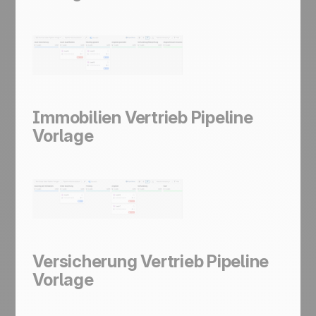
Immobilien Vertrieb Pipeline
Vorlage
Versicherung Vertrieb Pipeline
Vorlage