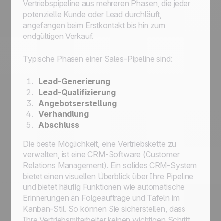
Vertriebspipeline aus mehreren Phasen, die jeder
potenzielle Kunde oder Lead durchläuft,
angefangen beim Erstkontakt bis hin zum
endgültigen Verkauf.
Typische Phasen einer Sales-Pipeline sind:
Lead-Generierung
Lead-Qualifizierung
Angebotserstellung
Verhandlung
Abschluss
Die beste Möglichkeit, eine Vertriebskette zu
verwalten, ist eine CRM-Software (Customer
Relations Management). Ein solides CRM-System
bietet einen visuellen Überblick über Ihre Pipeline
und bietet häufig Funktionen wie automatische
Erinnerungen an Folgeaufträge und Tafeln im
Kanban-Stil. So können Sie sicherstellen, dass
Ihre Vertriebsmitarbeiter keinen wichtigen Schritt