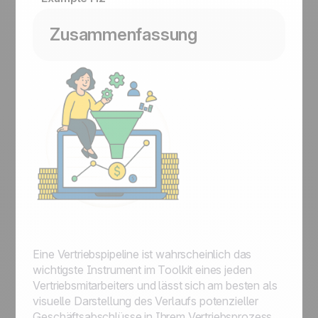
Zusammenfassung
Eine Vertriebspipeline ist wahrscheinlich das
wichtigste Instrument im Toolkit eines jeden
Vertriebsmitarbeiters und lässt sich am besten als
visuelle Darstellung des Verlaufs potenzieller
Geschäftsabschlüsse in Ihrem Vertriebsprozess