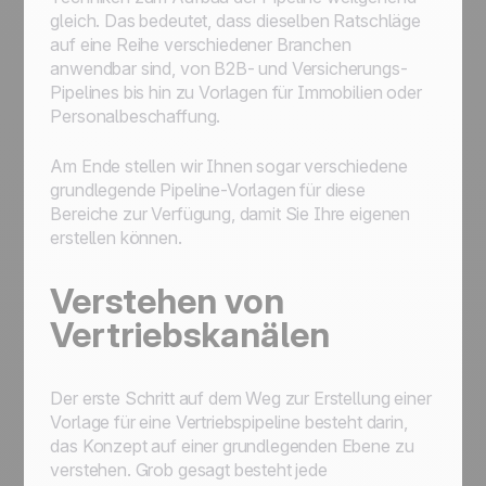
gleich. Das bedeutet, dass dieselben Ratschläge
auf eine Reihe verschiedener Branchen
anwendbar sind, von B2B- und Versicherungs-
Pipelines bis hin zu Vorlagen für Immobilien oder
Personalbeschaffung.
Am Ende stellen wir Ihnen sogar verschiedene
grundlegende Pipeline-Vorlagen für diese
Bereiche zur Verfügung, damit Sie Ihre eigenen
erstellen können.
Verstehen von
Vertriebskanälen
Der erste Schritt auf dem Weg zur Erstellung einer
Vorlage für eine Vertriebspipeline besteht darin,
das Konzept auf einer grundlegenden Ebene zu
verstehen. Grob gesagt besteht jede