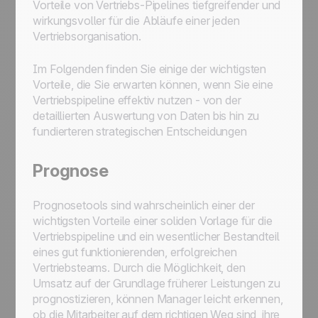
Vorteile von Vertriebs-Pipelines tiefgreifender und
wirkungsvoller für die Abläufe einer jeden
Vertriebsorganisation.
Im Folgenden finden Sie einige der wichtigsten
Vorteile, die Sie erwarten können, wenn Sie eine
Vertriebspipeline effektiv nutzen - von der
detaillierten Auswertung von Daten bis hin zu
fundierteren strategischen Entscheidungen
Prognose
Prognosetools sind wahrscheinlich einer der
wichtigsten Vorteile einer soliden Vorlage für die
Vertriebspipeline und ein wesentlicher Bestandteil
eines gut funktionierenden, erfolgreichen
Vertriebsteams. Durch die Möglichkeit, den
Umsatz auf der Grundlage früherer Leistungen zu
prognostizieren, können Manager leicht erkennen,
ob die Mitarbeiter auf dem richtigen Weg sind, ihre