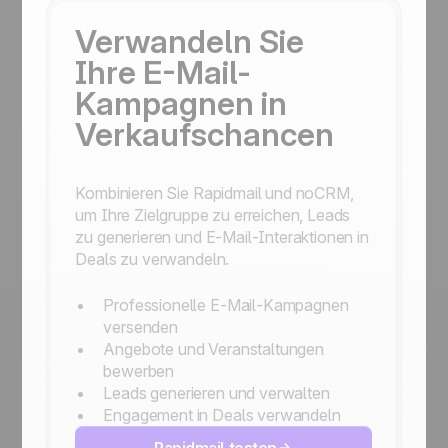
Verwandeln Sie
Ihre E-Mail-
Kampagnen in
Verkaufschancen
Kombinieren Sie Rapidmail und noCRM,
um Ihre Zielgruppe zu erreichen, Leads
zu generieren und E-Mail-Interaktionen in
Deals zu verwandeln.
Professionelle E-Mail-Kampagnen
versenden
Angebote und Veranstaltungen
bewerben
Leads generieren und verwalten
Engagement in Deals verwandeln