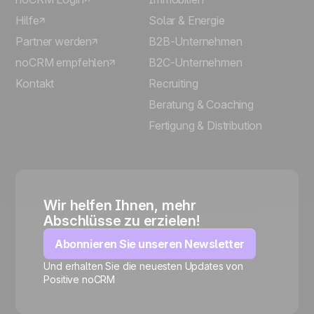
Hilfe
Solar & Energie
Partner werden
B2B-Unternehmen
noCRM empfehlen
B2C-Unternehmen
Kontakt
Recruiting
Beratung & Coaching
Fertigung & Distribution
Wir helfen Ihnen, mehr
Abschlüsse zu erzielen!
Abonnieren Sie unseren Newsletter
Und erhalten Sie die neuesten Updates von
Positive noCRM
🍪