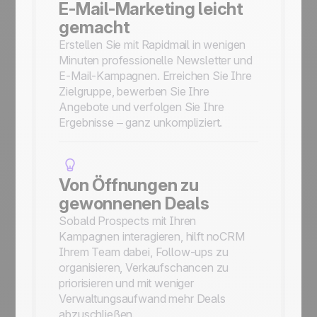
E-Mail-Marketing leicht
gemacht
Erstellen Sie mit Rapidmail in wenigen
Minuten professionelle Newsletter und
E-Mail-Kampagnen. Erreichen Sie Ihre
Zielgruppe, bewerben Sie Ihre
Angebote und verfolgen Sie Ihre
Ergebnisse – ganz unkompliziert.
Von Öffnungen zu
gewonnenen Deals
Sobald Prospects mit Ihren
Kampagnen interagieren, hilft noCRM
Ihrem Team dabei, Follow-ups zu
organisieren, Verkaufschancen zu
priorisieren und mit weniger
Verwaltungsaufwand mehr Deals
abzuschließen.