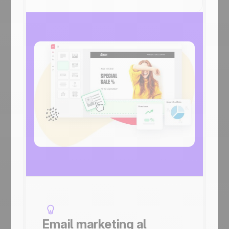
Email marketing al