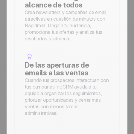
alcance de todos
Crea newsletters y campañas de email
atractivas en cuestión de minutos con
Rapidmail. Llega a tu audiencia,
promociona tus ofertas y analiza tus
resultados fácilmente.
De las aperturas de
emails a las ventas
Cuando tus prospectos interactúan con
tus campañas, noCRM ayuda a tu
equipo a organizar los seguimientos,
priorizar oportunidades y cerrar más
ventas con menos tareas
administrativas.