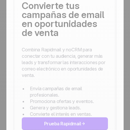
Convierte tus
campañas de email
en oportunidades
de venta
Combina Rapidmail y noCRM para
conectar con tu audiencia, generar más
leads y transformar las interacciones por
correo electrónico en oportunidades de
venta.
Envía campañas de email
profesionales.
Promociona ofertas y eventos.
Genera y gestiona leads.
Convierte el interés en ventas.
Prueba Rapidmail