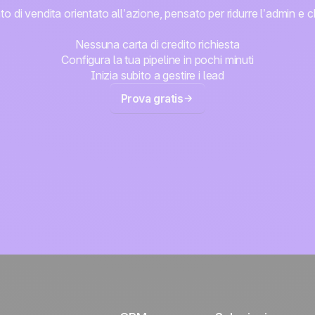
di vendita orientato all’azione, pensato per ridurre l’admin e ch
Nessuna carta di credito richiesta
Configura la tua pipeline in pochi minuti
Inizia subito a gestire i lead
Prova gratis