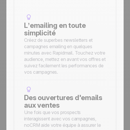
L’emailing en toute
simplicité
Créez de superbes newsletters et
campagnes emailing en quelques
minutes avec Rapidmail. Touchez votre
audience, mettez en avant vos offres et
suivez facilement les performances de
vos campagnes.
Des ouvertures d'emails
aux ventes
Une fois que vos prospects
interagissent avec vos campagnes,
noCRM aide votre équipe à assurer le