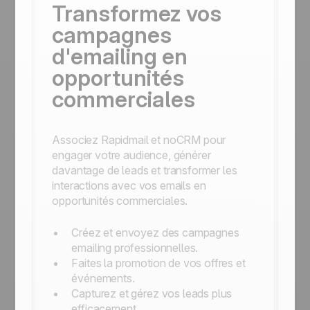
Transformez vos
campagnes
d'emailing en
opportunités
commerciales
Associez Rapidmail et noCRM pour
engager votre audience, générer
davantage de leads et transformer les
interactions avec vos emails en
opportunités commerciales.
Créez et envoyez des campagnes
emailing professionnelles.
Faites la promotion de vos offres et
événements.
Capturez et gérez vos leads plus
efficacement.