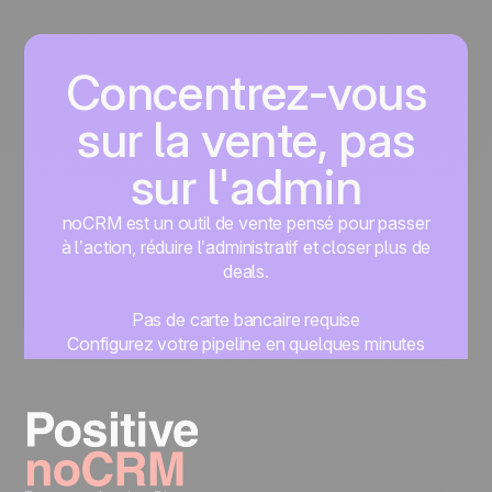
Concentrez-vous
sur la vente, pas
sur l'admin
noCRM est un outil de vente pensé pour passer
à l’action, réduire l’administratif et closer plus de
deals.
Pas de carte bancaire requise
Configurez votre pipeline en quelques minutes
Commencez à gérer vos leads instantanément
Essayer gratuitement