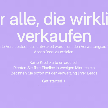
r alle, die wirkl
verkaufen
erte Vertriebstool, das entwickelt wurde, um den Verwaltungsa
Abschlüsse zu erzielen.
Keine Kreditkarte erforderlich
Richten Sie Ihre Pipeline in wenigen Minuten ein
Beginnen Sie sofort mit der Verwaltung Ihrer Leads
Get started