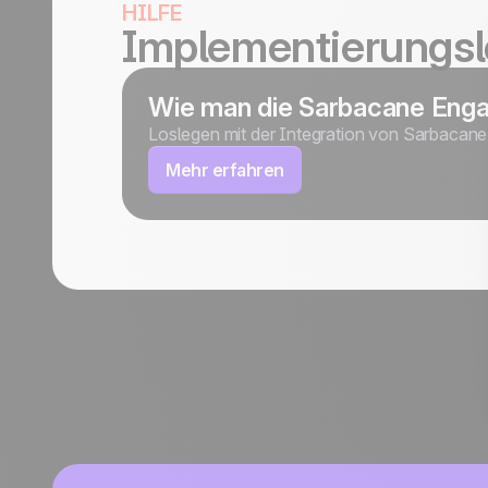
HILFE
Implementierungsl
Wie man die Sarbacane Eng
Loslegen mit der Integration von Sarbacan
Mehr erfahren