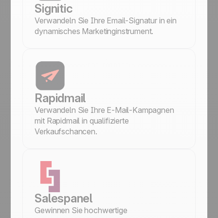
Signitic
Marketing & E-Mail
Verwandeln Sie Ihre Email-Signatur in ein
Finanzen & Abrechnung
dynamisches Marketinginstrument.
Kommunikation
Automatisierungen
Rapidmail
Verwandeln Sie Ihre E-Mail-Kampagnen
mit Rapidmail in qualifizierte
Verkaufschancen.
Salespanel
Gewinnen Sie hochwertige