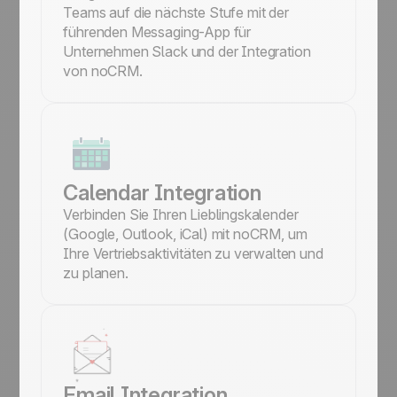
Teams auf die nächste Stufe mit der
führenden Messaging-App für
Unternehmen Slack und der Integration
von noCRM.
Calendar Integration
Verbinden Sie Ihren Lieblingskalender
(Google, Outlook, iCal) mit noCRM, um
Ihre Vertriebsaktivitäten zu verwalten und
zu planen.
Email Integration