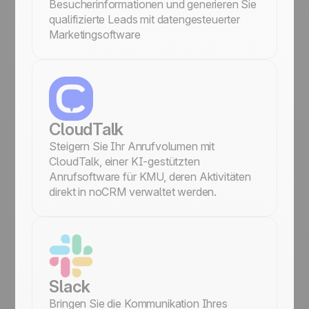
Besucherinformationen und generieren Sie
qualifizierte Leads mit datengesteuerter
Marketingsoftware
CloudTalk
Steigern Sie Ihr Anrufvolumen mit
CloudTalk, einer KI-gestützten
Anrufsoftware für KMU, deren Aktivitäten
direkt in noCRM verwaltet werden.
Slack
Bringen Sie die Kommunikation Ihres