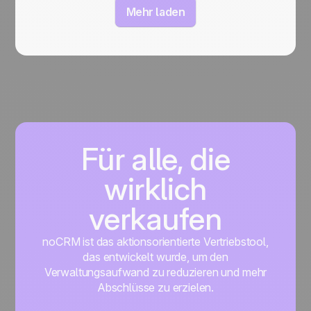
Mehr laden
Für alle, die
wirklich
verkaufen
noCRM ist das aktionsorientierte Vertriebstool,
das entwickelt wurde, um den
Verwaltungsaufwand zu reduzieren und mehr
Abschlüsse zu erzielen.