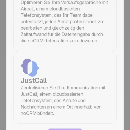
Optimieren Sie Ihre Verkaufsgespräche mit
Aircall, einem cloudbasierten
Telefonsystem, das Ihr Team dabei
unterstützt, jeden Anruf professionell zu
bearbeiten und gleichzeitig den
Zeitaufwand für die Dateneingabe durch
die noCRM-Integration zu reduzieren.
JustCall
Zentralisieren Sie Ihre Kommunikation mit
JustCall, einem cloudbasierten
Telefonsystem, das Anrufe und
Nachrichten an einem Ort innerhalb von
noCRM bündelt.