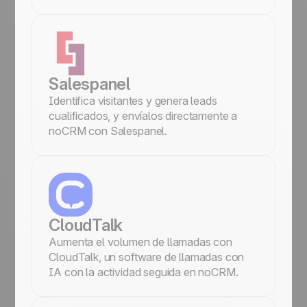
Salespanel
Identifica visitantes y genera leads
cualificados, y envíalos directamente a
noCRM con Salespanel.
CloudTalk
Aumenta el volumen de llamadas con
CloudTalk, un software de llamadas con
IA con la actividad seguida en noCRM.