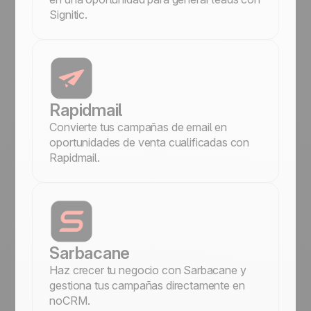
Signitic.
Rapidmail
Convierte tus campañas de email en
oportunidades de venta cualificadas con
Rapidmail.
Sarbacane
Haz crecer tu negocio con Sarbacane y
gestiona tus campañas directamente en
noCRM.