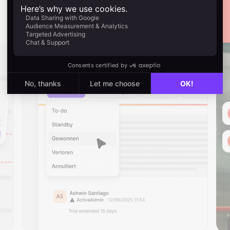
Nächsten Deal gewinnen