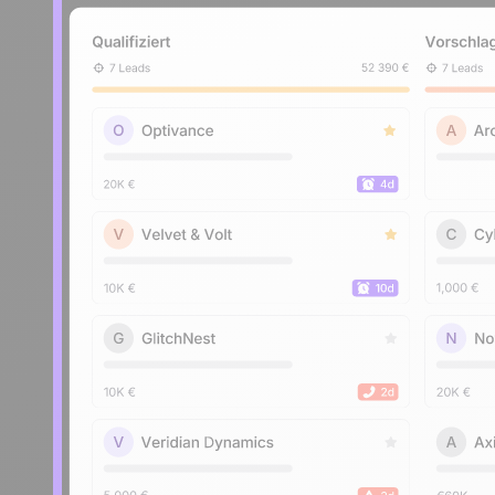
Kontaktieren Sie uns
Partner werden