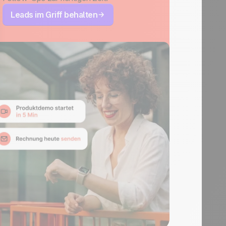
Leads im Griff behalten