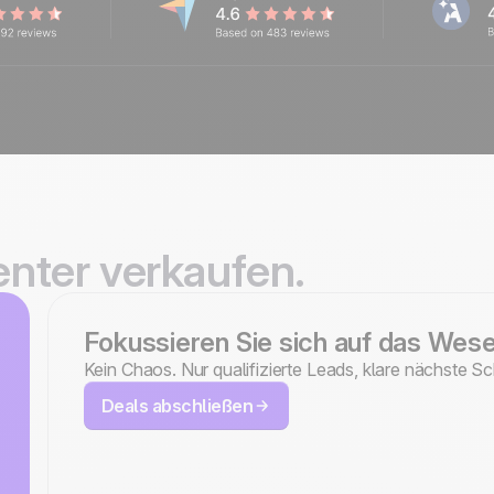
genter verkaufen.
Fokussieren Sie sich auf das Wese
Kein Chaos. Nur qualifizierte Leads, klare nächste Sc
Deals abschließen