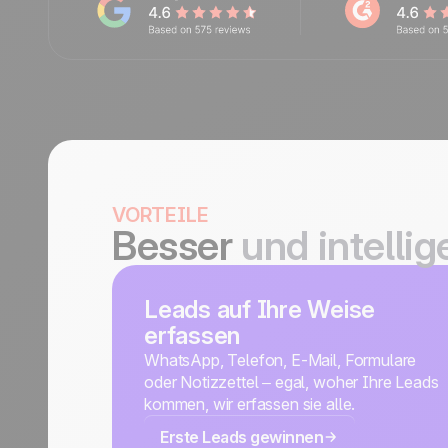
VORTEILE
Besser
und intelli
Leads auf Ihre Weise
erfassen
WhatsApp, Telefon, E-Mail, Formulare
oder Notizzettel – egal, woher Ihre Leads
kommen, wir erfassen sie alle.
Erste Leads gewinnen