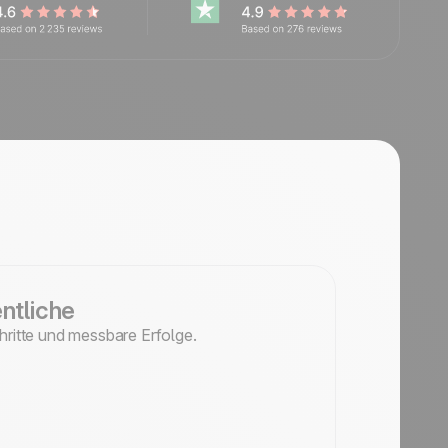
ntliche
hritte und messbare Erfolge.