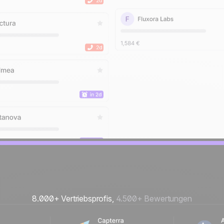
8.000+ Vertriebsprofis,
4.500+ Bewertungen