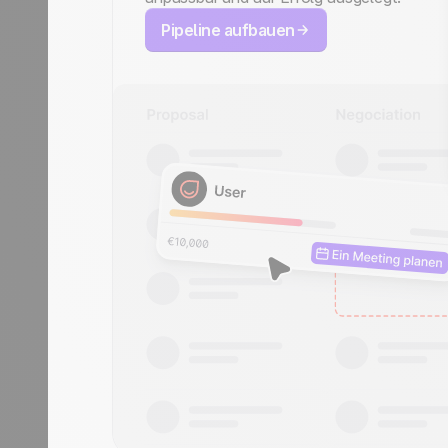
Pipeline aufbauen