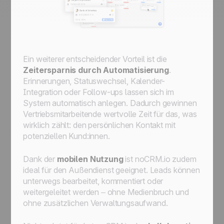
Ein weiterer entscheidender Vorteil ist die
Zeitersparnis durch Automatisierung
.
Erinnerungen, Statuswechsel, Kalender-
Integration oder Follow-ups lassen sich im
System automatisch anlegen. Dadurch gewinnen
Vertriebsmitarbeitende wertvolle Zeit für das, was
wirklich zählt: den persönlichen Kontakt mit
potenziellen Kund:innen.
Dank der
mobilen Nutzung
ist noCRM.io zudem
ideal für den Außendienst geeignet. Leads können
unterwegs bearbeitet, kommentiert oder
weitergeleitet werden – ohne Medienbruch und
ohne zusätzlichen Verwaltungsaufwand.