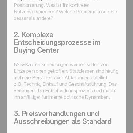
Positionierung. Was ist Ihr konkreter
Nutzenversprechen? Welche Probleme lösen Sie
besser als andere?
2. Komplexe
Entscheidungsprozesse im
Buying Center
B2B-Kaufentscheidungen werden selten von
Einzelpersonen getroffen. Stattdessen sind häufig
mehrere Personen oder Abteilungen beteiligt –
z. B. Technik, Einkauf und Geschäftsführung. Das
verlängert den Entscheidungsprozess und macht
ihn anfälliger für interne politische Dynamiken.
3. Preisverhandlungen und
Ausschreibungen als Standard