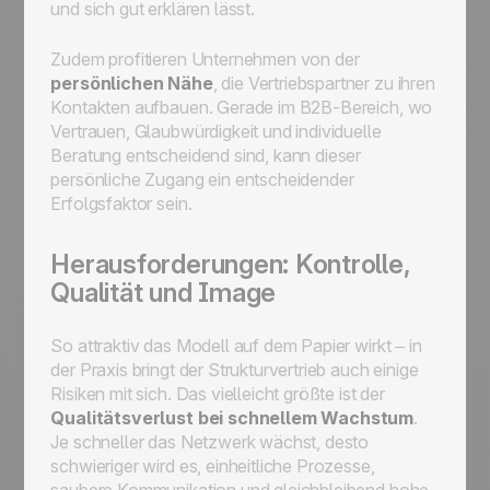
und sich gut erklären lässt.
Zudem profitieren Unternehmen von der
persönlichen Nähe
, die Vertriebspartner zu ihren
Kontakten aufbauen. Gerade im B2B-Bereich, wo
Vertrauen, Glaubwürdigkeit und individuelle
Beratung entscheidend sind, kann dieser
persönliche Zugang ein entscheidender
Erfolgsfaktor sein.
Herausforderungen: Kontrolle,
Qualität und Image
So attraktiv das Modell auf dem Papier wirkt – in
der Praxis bringt der Strukturvertrieb auch einige
Risiken mit sich. Das vielleicht größte ist der
Qualitätsverlust bei schnellem Wachstum
.
Je schneller das Netzwerk wächst, desto
schwieriger wird es, einheitliche Prozesse,