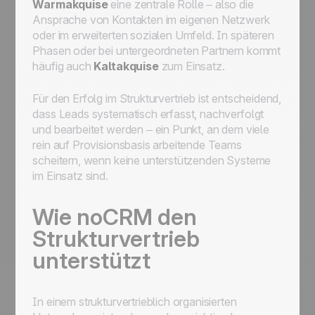
Warmakquise
eine zentrale Rolle – also die
Ansprache von Kontakten im eigenen Netzwerk
oder im erweiterten sozialen Umfeld. In späteren
Phasen oder bei untergeordneten Partnern kommt
häufig auch
Kaltakquise
zum Einsatz.
Für den Erfolg im Strukturvertrieb ist entscheidend,
dass Leads systematisch erfasst, nachverfolgt
und bearbeitet werden – ein Punkt, an dem viele
rein auf Provisionsbasis arbeitende Teams
scheitern, wenn keine unterstützenden Systeme
im Einsatz sind.
Wie noCRM den
Strukturvertrieb
unterstützt
In einem strukturvertrieblich organisierten