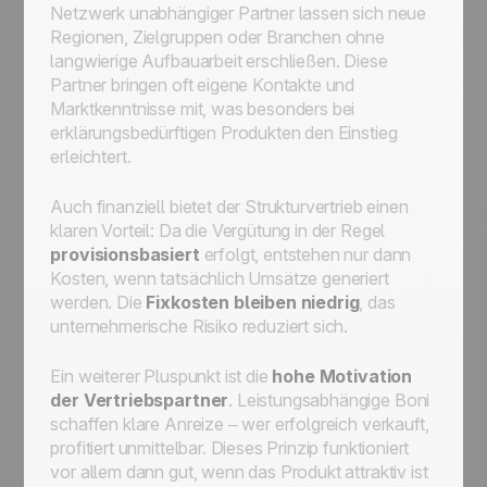
Netzwerk unabhängiger Partner lassen sich neue
Regionen, Zielgruppen oder Branchen ohne
langwierige Aufbauarbeit erschließen. Diese
Partner bringen oft eigene Kontakte und
Marktkenntnisse mit, was besonders bei
erklärungsbedürftigen Produkten den Einstieg
erleichtert.
Auch finanziell bietet der Strukturvertrieb einen
klaren Vorteil: Da die Vergütung in der Regel
provisionsbasiert
erfolgt, entstehen nur dann
Kosten, wenn tatsächlich Umsätze generiert
werden. Die
Fixkosten bleiben niedrig
, das
unternehmerische Risiko reduziert sich.
Ein weiterer Pluspunkt ist die
hohe Motivation
der Vertriebspartner
. Leistungsabhängige Boni
schaffen klare Anreize – wer erfolgreich verkauft,
profitiert unmittelbar. Dieses Prinzip funktioniert
vor allem dann gut, wenn das Produkt attraktiv ist