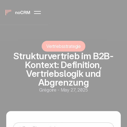
Vertriebsstrategie
Strukturvertrieb im B2B-
Kontext: Definition,
Vertriebslogik und
Abgrenzung
Grégoire
-
May 27, 2025