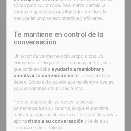
sólido para su llamada. Realmente cambia la
forma en que aborda las llamadas en frío y lo
traduce en un proceso repetible y eficiente.
Te mantiene en control de la
conversación
Un script de ventas no solo proporciona un
comienzo sólido para sus llamadas en frío, sino
que también debe
ayudarlo a maniobrar y
canalizar la conversación
de la manera que
desee. Dicho esto, puede que no siempre sea así,
ya que depende de un lead a otro.
Pero la mayoría de las veces, la pelota
permanecerá en su cancha, lo que le permitirá
realizar la mayoría de los tiros. Un script de ventas
aporta
ritmo a su conversación
y le da a su
llamada un flujo natural.