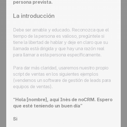
persona prevista.
La introducción
Debe ser amable y educado. Reconozca que el
tiempo de la persona es valioso, pregúntele si
tiene la libertad de hablar y deje en claro que su
llamada está dirigida y que hay una razón real
para llamar a esta persona específicamente.
Para dar más claridad, usaremos nuestro propio
script de ventas en los siguientes ejemplos
(vendemos un software de gestión de leads para
equipos de ventas).
“Hola [nombre], aquí Inès de noCRM. Espero
que esté teniendo un buen día”
Si