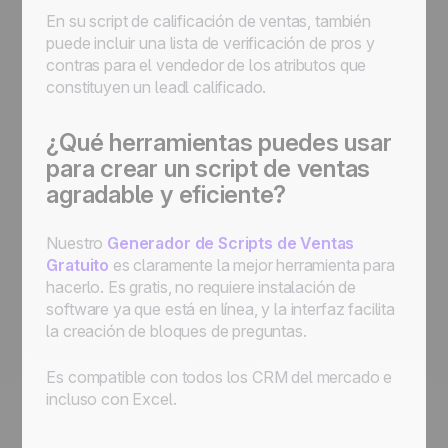
En su script de calificación de ventas, también
puede incluir una lista de verificación de pros y
contras para el vendedor de los atributos que
constituyen un leadl calificado.
¿Qué herramientas puedes usar
para crear un script de ventas
agradable y eficiente?
Nuestro
Generador de Scripts de Ventas
Gratuito
es claramente la mejor herramienta para
hacerlo. Es gratis, no requiere instalación de
software ya que está en línea, y la interfaz facilita
la creación de bloques de preguntas.
Es compatible con todos los CRM del mercado e
incluso con Excel.