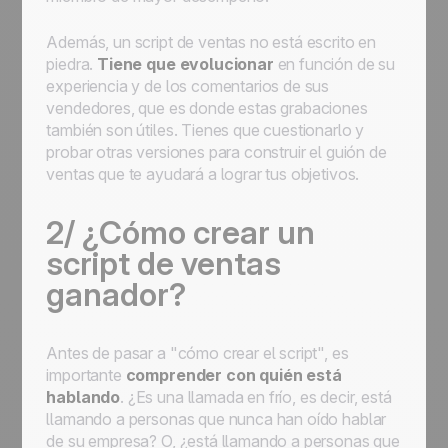
Además, un script de ventas no está escrito en
piedra.
Tiene que evolucionar
en función de su
experiencia y de los comentarios de sus
vendedores, que es donde estas grabaciones
también son útiles. Tienes que cuestionarlo y
probar otras versiones para construir el guión de
ventas que te ayudará a lograr tus objetivos.
2/ ¿Cómo crear un
script de ventas
ganador?
Antes de pasar a "cómo crear el script", es
importante
comprender con quién está
hablando
. ¿Es una llamada en frío, es decir, está
llamando a personas que nunca han oído hablar
de su empresa? O, ¿está llamando a personas que