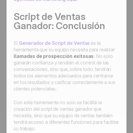
Script de Ventas
Ganador: Conclusión
El
Generador de Script de Ventas
es la
herramienta que su equipo necesita para realizar
llamadas de prospección exitosas
. No solo
ganarán confianza y tendrán el control de las
conversaciones, sino que, sobre todo, tendrán
todos los elementos adecuados para centrarse
en los resultados y calificar correctamente a sus
clientes potenciales.
Con esta herramienta no solo se facilita la
creación del script de ventas ganador que
necesita, sino que su equipo de ventas también
tendrá acceso a diferentes funciones para facilitar
su trabajo: