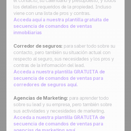
el contacto, su calendario y presupuesto, y todos
los detalles requeridos de la propiedad. Incluso
viene con una lista de pros y contras.
Acceda aquí a nuestra plantilla gratuita de
secuencia de comandos de ventas
inmobiliarias
Corredor de seguros:
para saber todo sobre su
contacto, pero también su situación actual con
respecto al seguro, sus necesidades y los pros y
contras de la información del lead.
Acceda a nuestra plantilla GRATUITA de
secuencia de comandos de ventas para
corredores de seguros aquí.
Agencias de Marketing:
para aprender todo
sobre su lead y su empresa, pero también sobre
sus actividades y necesidades de marketing.
Acceda a nuestra plantilla GRATUITA de
secuencia de comandos de ventas para
agencias de marketing aquí.