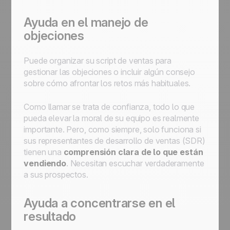
Ayuda en el manejo de
objeciones
Puede organizar su script de ventas para
gestionar las objeciones o incluir algún consejo
sobre cómo afrontar los retos más habituales.
Como llamar se trata de confianza, todo lo que
pueda elevar la moral de su equipo es realmente
importante. Pero, como siempre, solo funciona si
sus representantes de desarrollo de ventas (SDR)
tienen una
comprensión clara de lo que están
vendiendo
. Necesitan escuchar verdaderamente
a sus prospectos.
Ayuda a concentrarse en el
resultado