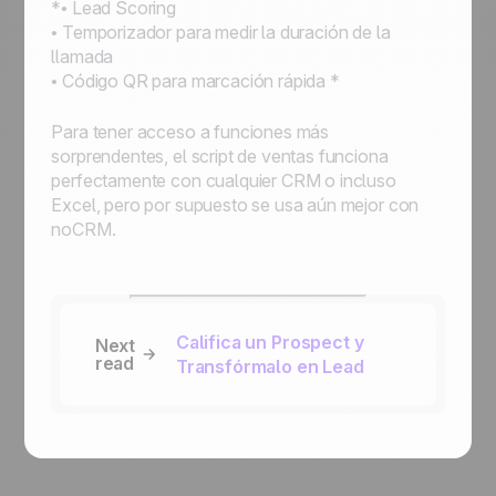
*
• Lead Scoring
• Temporizador para medir la duración de la
llamada
• Código QR para marcación rápida *
Para tener acceso a funciones más
sorprendentes, el script de ventas funciona
perfectamente con cualquier CRM o incluso
Excel, pero por supuesto se usa aún mejor con
noCRM.
Califica un Prospect y
Next
read
Transfórmalo en Lead