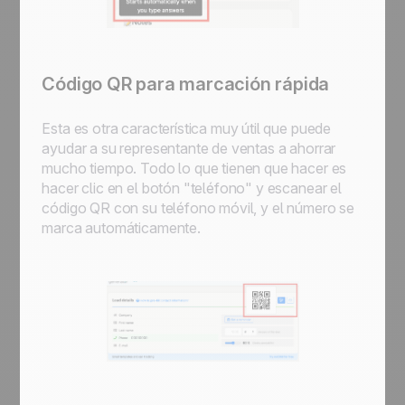
Código QR para marcación rápida
Esta es otra característica muy útil que puede
ayudar a su representante de ventas a ahorrar
mucho tiempo. Todo lo que tienen que hacer es
hacer clic en el botón "teléfono" y escanear el
código QR con su teléfono móvil, y el número se
marca automáticamente.