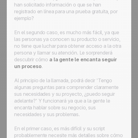
han solicitado información o que se han
registrado en línea para una prueba gratuita, por
ejemplo?
En el segundo caso, es mucho más fácil, ya que
las personas ya conocen su producto o servicio,
no tiene que luchar para obtener acceso a la otra
persona y llamar su atención. Le sorprenderá
descubrir cómo
a la gente le encanta seguir
un proceso
.
Al principio de la llamada, podrá decir 'Tengo
algunas preguntas para comprender claramente
sus necesidades y su proyecto, ¿puedo seguir
adelante?' Y funcionará ya que a la gente le
encanta hablar sobre su negocio, sus
necesidades y sus problemas.
En el primer caso, es más difícil y su script
probablemente necesite más detalles sobre cómo