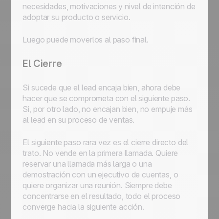
necesidades, motivaciones y nivel de intención de
adoptar su producto o servicio.
Luego puede moverlos al paso final.
El Cierre
Si sucede que el lead encaja bien, ahora debe
hacer que se comprometa con el siguiente paso.
Si, por otro lado, no encajan bien, no empuje más
al lead en su proceso de ventas.
El siguiente paso rara vez es el cierre directo del
trato. No vende en la primera llamada. Quiere
reservar una llamada más larga o una
demostración con un ejecutivo de cuentas, o
quiere organizar una reunión. Siempre debe
concentrarse en el resultado, todo el proceso
converge hacia la siguiente acción.