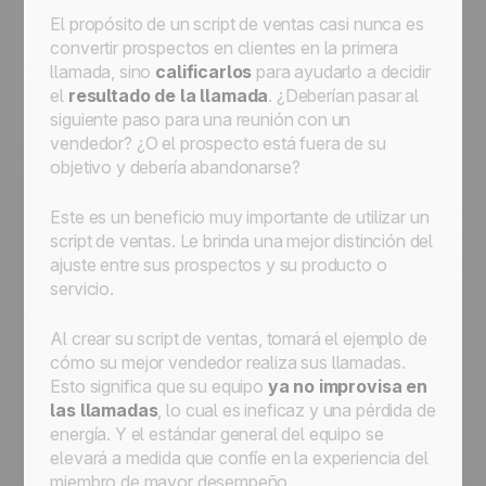
El propósito de un script de ventas casi nunca es
convertir prospectos en clientes en la primera
llamada, sino
calificarlos
para ayudarlo a decidir
el
resultado de la llamada
. ¿Deberían pasar al
siguiente paso para una reunión con un
vendedor? ¿O el prospecto está fuera de su
objetivo y debería abandonarse?
Este es un beneficio muy importante de utilizar un
script de ventas. Le brinda una mejor distinción del
ajuste entre sus prospectos y su producto o
servicio.
Al crear su script de ventas, tomará el ejemplo de
cómo su mejor vendedor realiza sus llamadas.
Esto significa que su equipo
ya no improvisa en
las llamadas
, lo cual es ineficaz y una pérdida de
energía. Y el estándar general del equipo se
elevará a medida que confíe en la experiencia del
miembro de mayor desempeño.