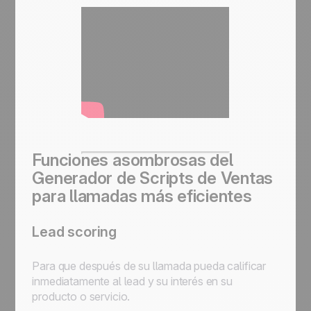
Funciones asombrosas del
Generador de Scripts de Ventas
para llamadas más eficientes
Lead scoring
Para que después de su llamada pueda calificar
inmediatamente al lead y su interés en su
producto o servicio.