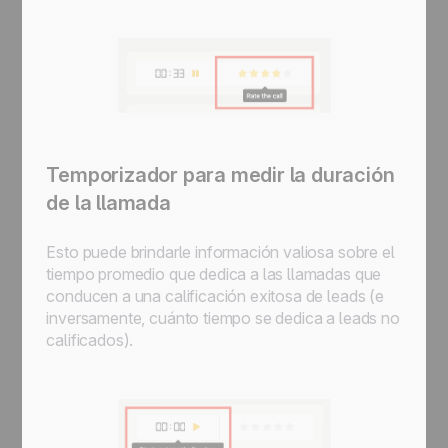
Temporizador para medir la duración
de la llamada
Esto puede brindarle información valiosa sobre el
tiempo promedio que dedica a las llamadas que
conducen a una calificación exitosa de leads (e
inversamente, cuánto tiempo se dedica a leads no
calificados).