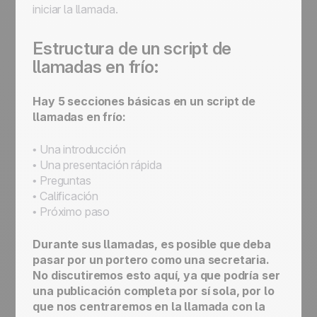
iniciar la llamada.
Estructura de un script de
llamadas en frío:
Hay 5 secciones básicas en un script de
llamadas en frío:
• Una introducción
• Una presentación rápida
• Preguntas
• Calificación
• Próximo paso
Durante sus llamadas, es posible que deba
pasar por un portero como una secretaria.
No discutiremos esto aquí, ya que podría ser
una publicación completa por sí sola, por lo
que nos centraremos en la llamada con la