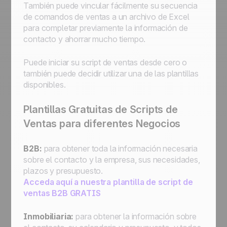
También puede vincular fácilmente su secuencia
de comandos de ventas a un archivo de Excel
para completar previamente la información de
contacto y ahorrar mucho tiempo.
Puede iniciar su script de ventas desde cero o
también puede decidir utilizar una de las plantillas
disponibles.
Plantillas Gratuitas de Scripts de
Ventas para diferentes Negocios
B2B:
para obtener toda la información necesaria
sobre el contacto y la empresa, sus necesidades,
plazos y presupuesto.
Acceda aquí a nuestra plantilla de script de
ventas B2B GRATIS
Inmobiliaria:
para obtener la información sobre