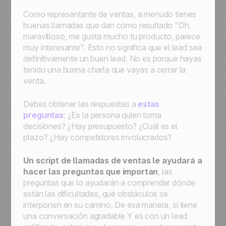
Como representante de ventas, a menudo tienes
buenas llamadas que dan como resultado "Oh,
maravilloso, me gusta mucho tu producto, parece
muy interesante". Esto no significa que el lead sea
definitivamente un buen lead. No es porque hayas
tenido una buena charla que vayas a cerrar la
venta.
Debes obtener las respuestas a
estas
preguntas
: ¿Es la persona quien toma
decisiones? ¿Hay presupuesto? ¿Cuál es el
plazo? ¿Hay competidores involucrados?
Un script de llamadas de ventas le ayudará a
hacer las preguntas que importan
, las
preguntas que lo ayudarán a comprender dónde
están las dificultades, qué obstáculos se
interponen en su camino. De esa manera, si tiene
una conversación agradable Y es con un lead