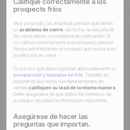
Califique correctamente a los
prospects fríos
Muy a menudo, las empresas piensan que tienen
un
problema de cierre
, de hecho, la mayoría de
las veces tienen un problema de calificación. Si
no califica correctamente a un prospect, perderá
tiempo administrando un prospect que nunca tuvo
la intención de cerrar.
Es por eso que debe organizar adecuadamente su
prospección y llamadas en frío
. También es
importante que todos sus representantes de
ventas
califiquen su lead de la misma manera
.
Debe asegurarse de que todos los miembros de
su equipo recopilen la información importante.
Asegúrese de hacer las
preguntas que importan.