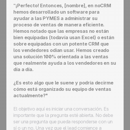
“¡Perfecto! Entonces, [nombre], en noCRM
hemos desarrollado un software para
ayudar a las PYMES a administrar su
proceso de ventas de manera eficiente.
Hemos notado que las empresas no están
bien equipadas (todavía usan Excel) o están
sobre equipadas con un potente CRM que
los vendedores odian usar. Hemos creado
una solución 100% orientada a las ventas
que realmente ayuda a los vendedores en su
día a día.
¿Es esto algo que le suene y podría decirme
cómo está organizado su equipo de ventas
actualmente?"
El objetivo aquí es iniciar una conversación. Es
importante que la pregunta esté abierta. No debe
ser una pregunta que pueda responderse con un
sí o un no. Una vez que el lead comience a