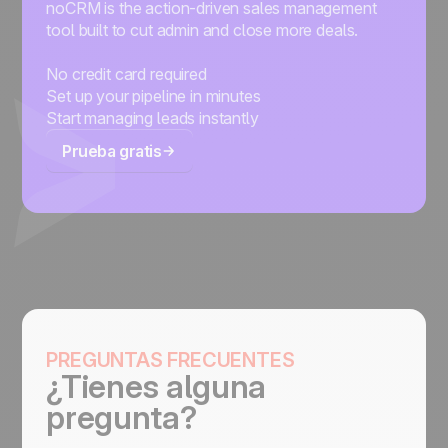
noCRM is the action-driven sales management
tool built to cut admin and close more deals.
No credit card required
Set up your pipeline in minutes
Start managing leads instantly
Prueba gratis
PREGUNTAS FRECUENTES
¿Tienes alguna
pregunta?