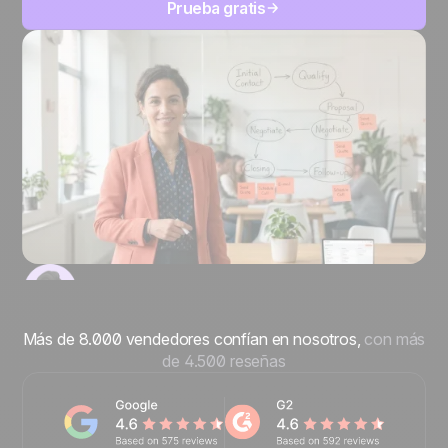
Prueba gratis
Más de 8.000 vendedores confían en nosotros,
con más
de 4.500 reseñas