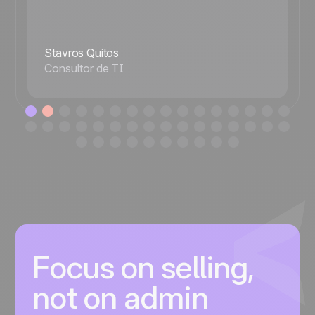
Stavros Quitos
Consultor de TI
Focus on selling,
not on admin