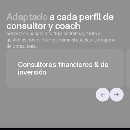
Adaptado
a cada perfil de
consultor y coach
noCRM se adapta a tu flujo de trabajo, tanto si
gestionas pocos clientes como si escalas tu negocio
de consultoría.
Consultores financieros & de
inversión