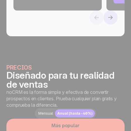
PRECIOS
Diseñado para tu realidad
de ventas
noCRM es la forma simple y efectiva de convertir
prospectos en clientes. Prueba cualquier plan gratis y
comprueba la diferencia.
Mensual
Anual (hasta -40%)
Más popular