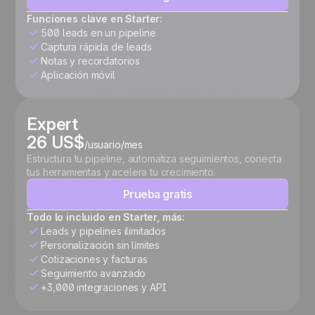
Funciones clave en Starter:
500 leads en un pipeline
Captura rápida de leads
Notas y recordatorios
Aplicación móvil
Expert
26 US$
/usuario/mes
Estructura tu pipeline, automatiza seguimientos, conecta
tus herramientas y acelera tu crecimiento.
Prueba gratis
Todo lo incluido en Starter, más:
Leads y pipelines ilimitados
Personalización sin límites
Cotizaciones y facturas
Seguimiento avanzado
+3,000 integraciones y API