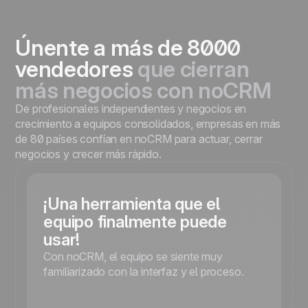
Únente a más de 8000
vendedores
que cierran
más negocios con noCRM
De profesionales independientes y negocios en
crecimiento a equipos consolidados, empresas en más
de 80 países confían en noCRM para actuar, cerrar
negocios y crecer más rápido.
¡Una herramienta que el
equipo finalmente puede
usar!
Con noCRM, el equipo se siente muy
familiarizado con la interfaz y el proceso.