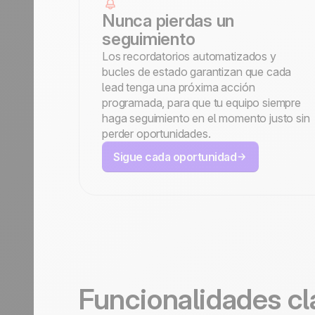
Nunca pierdas un
seguimiento
Los recordatorios automatizados y
bucles de estado garantizan que cada
lead tenga una próxima acción
programada, para que tu equipo siempre
haga seguimiento en el momento justo sin
perder oportunidades.
Sigue cada oportunidad
Funcionalidades c