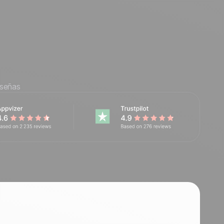
eseñas