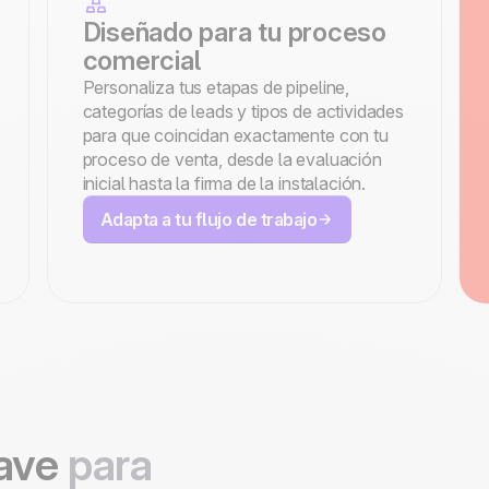
Diseñado para tu proceso
comercial
Personaliza tus etapas de pipeline,
categorías de leads y tipos de actividades
para que coincidan exactamente con tu
proceso de venta, desde la evaluación
inicial hasta la firma de la instalación.
Adapta a tu flujo de trabajo
lave
para