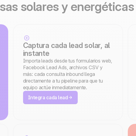
as solares y energética
Captura cada lead solar, al
instante
Importa leads desde tus formularios web,
Facebook Lead Ads, archivos CSV y
más: cada consulta inbound llega
directamente a tu pipeline para que tu
equipo actúe inmediatamente.
Integra cada lead