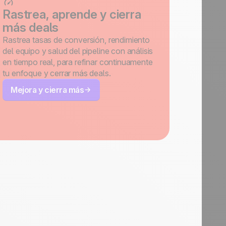
Rastrea, aprende y cierra
más deals
Rastrea tasas de conversión, rendimiento
del equipo y salud del pipeline con análisis
en tiempo real, para refinar continuamente
tu enfoque y cerrar más deals.
Mejora y cierra más