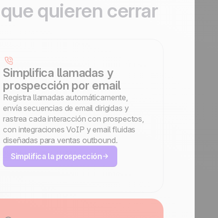
s
que quieren cerrar
Simplifica llamadas y
prospección por email
Registra llamadas automáticamente,
envía secuencias de email dirigidas y
rastrea cada interacción con prospectos,
con integraciones VoIP y email fluidas
diseñadas para ventas outbound.
Simplifica la prospección