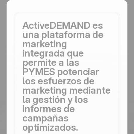
ActiveDEMAND es
una plataforma de
marketing
integrada que
permite a las
PYMES potenciar
los esfuerzos de
marketing mediante
la gestión y los
informes de
campañas
optimizados.