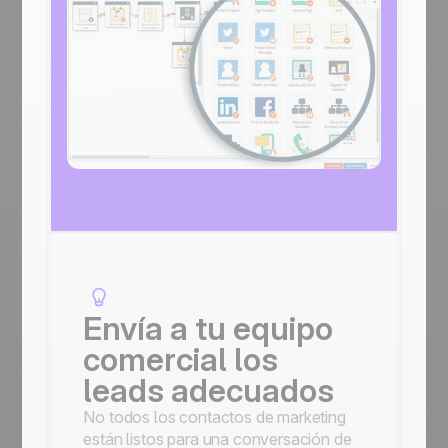
Envía a tu equipo
comercial los
leads adecuados
No todos los contactos de marketing
están listos para una conversación de