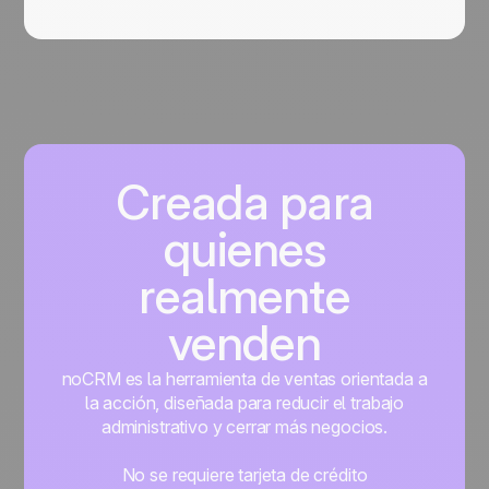
Creada para
quienes
realmente
venden
noCRM es la herramienta de ventas orientada a
la acción, diseñada para reducir el trabajo
administrativo y cerrar más negocios.
No se requiere tarjeta de crédito