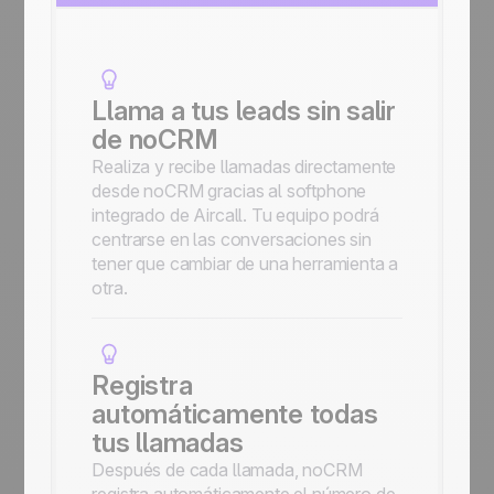
Llama a tus leads sin salir
de noCRM
Realiza y recibe llamadas directamente
desde noCRM gracias al softphone
integrado de Aircall. Tu equipo podrá
centrarse en las conversaciones sin
tener que cambiar de una herramienta a
otra.
Registra
automáticamente todas
tus llamadas
Después de cada llamada, noCRM