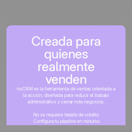
Creada para
quienes
realmente
venden
noCRM es la herramienta de ventas orientada a
la acción, diseñada para reducir el trabajo
administrativo y cerrar más negocios.
No se requiere tarjeta de crédito
Configura tu pipeline en minutos
Empieza a gestionar leads al instante