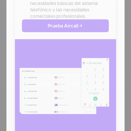
necesidades básicas del sistema
telefónico y las necesidades
comerciales profesionales.
Prueba Aircall