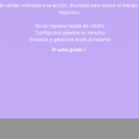
 ventas orientada a la acción, diseñada para reducir el trabajo 
negocios.
No se requiere tarjeta de crédito
Configura tu pipeline en minutos
Empieza a gestionar leads al instante
Prueba gratis