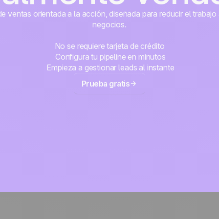
 ventas orientada a la acción, diseñada para reducir el trabajo 
negocios.
No se requiere tarjeta de crédito
Configura tu pipeline en minutos
Empieza a gestionar leads al instante
Prueba gratis