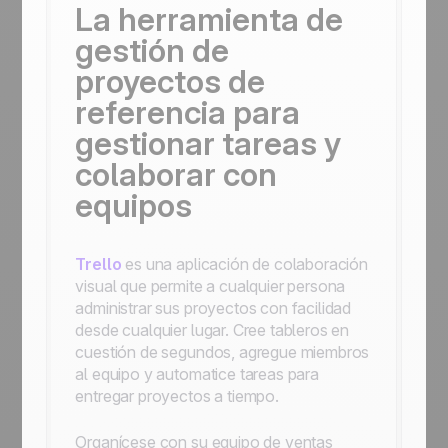
La herramienta de
gestión de
proyectos de
referencia para
gestionar tareas y
colaborar con
equipos
Trello
es una aplicación de colaboración
visual que permite a cualquier persona
administrar sus proyectos con facilidad
desde cualquier lugar. Cree tableros en
cuestión de segundos, agregue miembros
al equipo y automatice tareas para
entregar proyectos a tiempo.
Organícese con su equipo de ventas