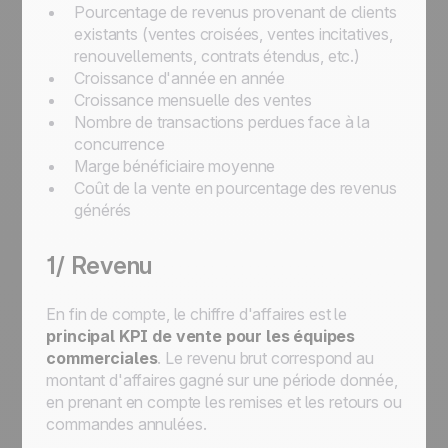
Pourcentage de revenus provenant de clients
existants (ventes croisées, ventes incitatives,
renouvellements, contrats étendus, etc.)
Croissance d'année en année
Croissance mensuelle des ventes
Nombre de transactions perdues face à la
concurrence
Marge bénéficiaire moyenne
Coût de la vente en pourcentage des revenus
générés
1/ Revenu
En fin de compte, le chiffre d'affaires est le
principal KPI de vente pour les équipes
commerciales
. Le revenu brut correspond au
montant d'affaires gagné sur une période donnée,
en prenant en compte les remises et les retours ou
commandes annulées.