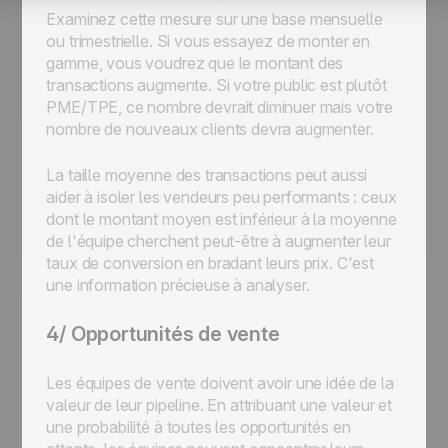
Examinez cette mesure sur une base mensuelle
ou trimestrielle. Si vous essayez de monter en
gamme, vous voudrez que le montant des
transactions augmente. Si votre public est plutôt
PME/TPE, ce nombre devrait diminuer mais votre
nombre de nouveaux clients devra augmenter.
La taille moyenne des transactions peut aussi
aider à isoler les vendeurs peu performants : ceux
dont le montant moyen est inférieur à la moyenne
de l'équipe cherchent peut-être à augmenter leur
taux de conversion en bradant leurs prix. C'est
une information précieuse à analyser.
4/ Opportunités de vente
Les équipes de vente doivent avoir une idée de la
valeur de leur pipeline. En attribuant une valeur et
une probabilité à toutes les opportunités en