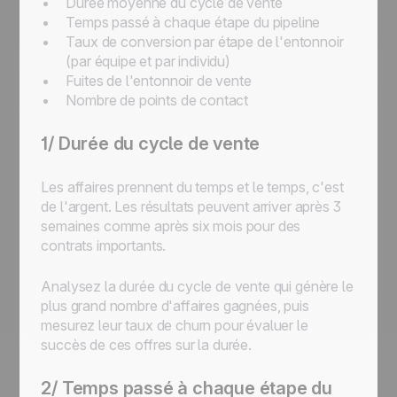
Durée moyenne du cycle de vente
Temps passé à chaque étape du pipeline
Taux de conversion par étape de l'entonnoir
(par équipe et par individu)
Fuites de l'entonnoir de vente
Nombre de points de contact
1/ Durée du cycle de vente
Les affaires prennent du temps et le temps, c'est
de l'argent. Les résultats peuvent arriver après 3
semaines comme après six mois pour des
contrats importants.
Analysez la durée du cycle de vente qui génère le
plus grand nombre d'affaires gagnées, puis
mesurez leur taux de churn pour évaluer le
succès de ces offres sur la durée.
2/ Temps passé à chaque étape du