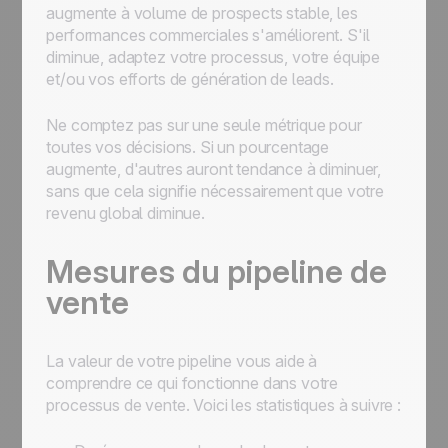
augmente à volume de prospects stable, les
performances commerciales s'améliorent. S'il
diminue, adaptez votre processus, votre équipe
et/ou vos efforts de génération de leads.
Ne comptez pas sur une seule métrique pour
toutes vos décisions. Si un pourcentage
augmente, d'autres auront tendance à diminuer,
sans que cela signifie nécessairement que votre
revenu global diminue.
Mesures du pipeline de
vente
La valeur de votre pipeline vous aide à
comprendre ce qui fonctionne dans votre
processus de vente. Voici les statistiques à suivre :