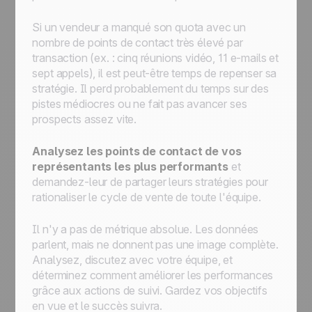
Si un vendeur a manqué son quota avec un
nombre de points de contact très élevé par
transaction (ex. : cinq réunions vidéo, 11 e-mails et
sept appels), il est peut-être temps de repenser sa
stratégie. Il perd probablement du temps sur des
pistes médiocres ou ne fait pas avancer ses
prospects assez vite.
Analysez les points de contact de vos
représentants les plus performants
et
demandez-leur de partager leurs stratégies pour
rationaliser le cycle de vente de toute l'équipe.
Il n'y a pas de métrique absolue. Les données
parlent, mais ne donnent pas une image complète.
Analysez, discutez avec votre équipe, et
déterminez comment améliorer les performances
grâce aux actions de suivi. Gardez vos objectifs
en vue et le succès suivra.