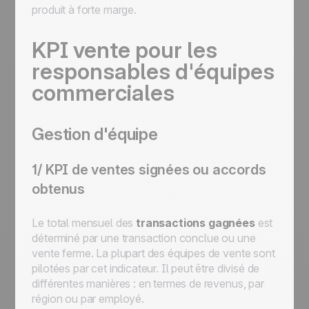
produit à forte marge.
KPI vente pour les
responsables d'équipes
commerciales
Gestion d'équipe
1/ KPI de ventes signées ou accords
obtenus
Le total mensuel des
transactions gagnées
est
déterminé par une transaction conclue ou une
vente ferme. La plupart des équipes de vente sont
pilotées par cet indicateur. Il peut être divisé de
différentes manières : en termes de revenus, par
région ou par employé.