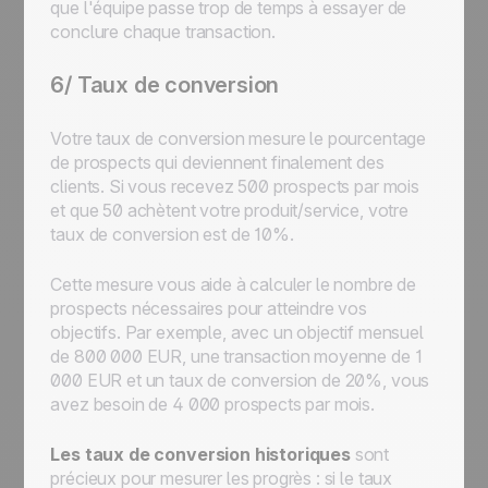
que l'équipe passe trop de temps à essayer de
conclure chaque transaction.
6/ Taux de conversion
Votre taux de conversion mesure le pourcentage
de prospects qui deviennent finalement des
clients. Si vous recevez 500 prospects par mois
et que 50 achètent votre produit/service, votre
taux de conversion est de 10%.
Cette mesure vous aide à calculer le nombre de
prospects nécessaires pour atteindre vos
objectifs. Par exemple, avec un objectif mensuel
de 800 000 EUR, une transaction moyenne de 1
000 EUR et un taux de conversion de 20%, vous
avez besoin de 4 000 prospects par mois.
Les taux de conversion historiques
sont
précieux pour mesurer les progrès : si le taux