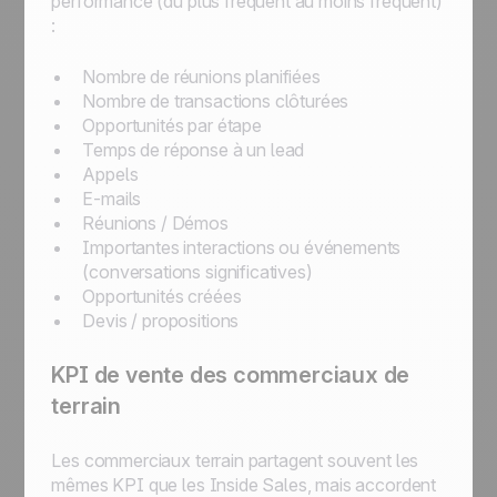
performance (du plus fréquent au moins fréquent)
:
Nombre de réunions planifiées
Nombre de transactions clôturées
Opportunités par étape
Temps de réponse à un lead
Appels
E-mails
Réunions / Démos
Importantes interactions ou événements
(conversations significatives)
Opportunités créées
Devis / propositions
KPI de vente des commerciaux de
terrain
Les commerciaux terrain partagent souvent les
mêmes KPI que les Inside Sales, mais accordent