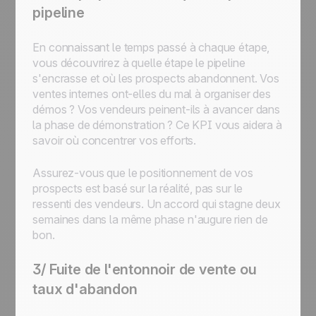
pipeline
En connaissant le temps passé à chaque étape,
vous découvrirez à quelle étape le pipeline
s'encrasse et où les prospects abandonnent. Vos
ventes internes ont-elles du mal à organiser des
démos ? Vos vendeurs peinent-ils à avancer dans
la phase de démonstration ? Ce KPI vous aidera à
savoir où concentrer vos efforts.
Assurez-vous que le positionnement de vos
prospects est basé sur la réalité, pas sur le
ressenti des vendeurs. Un accord qui stagne deux
semaines dans la même phase n'augure rien de
bon.
3/ Fuite de l'entonnoir de vente ou
taux d'abandon