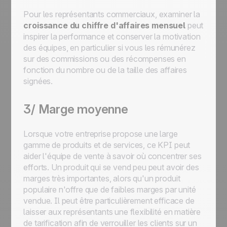
Pour les représentants commerciaux, examiner la
croissance du chiffre d'affaires mensuel
peut
inspirer la performance et conserver la motivation
des équipes, en particulier si vous les rémunérez
sur des commissions ou des récompenses en
fonction du nombre ou de la taille des affaires
signées.
3/ Marge moyenne
Lorsque votre entreprise propose une large
gamme de produits et de services, ce KPI peut
aider l'équipe de vente à savoir où concentrer ses
efforts. Un produit qui se vend peu peut avoir des
marges très importantes, alors qu'un produit
populaire n'offre que de faibles marges par unité
vendue. Il peut être particulièrement efficace de
laisser aux représentants une flexibilité en matière
de tarification afin de verrouiller les clients sur un