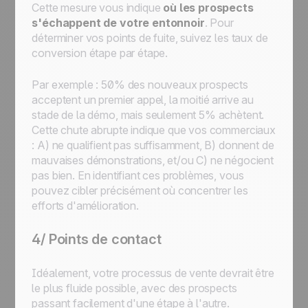
Cette mesure vous indique
où les prospects
s'échappent de votre entonnoir
. Pour
déterminer vos points de fuite, suivez les taux de
conversion étape par étape.
Par exemple : 50% des nouveaux prospects
acceptent un premier appel, la moitié arrive au
stade de la démo, mais seulement 5% achètent.
Cette chute abrupte indique que vos commerciaux
: A) ne qualifient pas suffisamment, B) donnent de
mauvaises démonstrations, et/ou C) ne négocient
pas bien. En identifiant ces problèmes, vous
pouvez cibler précisément où concentrer les
efforts d'amélioration.
4/ Points de contact
Idéalement, votre processus de vente devrait être
le plus fluide possible, avec des prospects
passant facilement d'une étape à l'autre.