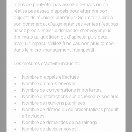
n'envoie peut-être pas assez d'e-mails ou ne
réalise pas assez d'appels pour atteindre son
objectif de réunions planifiées. Se limiter à dire à
son commercial d'augmenter ses ventes n'est pas
assez précis, mais lui demander d'envoyer plus
d'e-mails au quotidien ou d'appeler plus peut
avoir un impact. Veillez à ne pas non plus tomber
dans le micro-management intempestif.
Les mesures d'activité incluent :
Nombre d'appels effectués
Nombre d'emails envoyés
Nombre de conversations importantes
Nombre d'interactions sur les réseaux sociaux
Nombre de réunions planifiées
Nombre de démos ou de présentations produit
effectuées
Nombre de demandes de parrainage
Nombre de devis envoyés