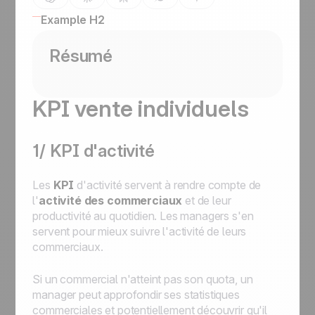
Example H2
Résumé
KPI vente individuels
1/ KPI d'activité
Les
KPI
d'activité servent à rendre compte de
l'
activité des commerciaux
et de leur
productivité au quotidien. Les managers s'en
servent pour mieux suivre l'activité de leurs
commerciaux.
Si un commercial n'atteint pas son quota, un
manager peut approfondir ses statistiques
commerciales et potentiellement découvrir qu'il