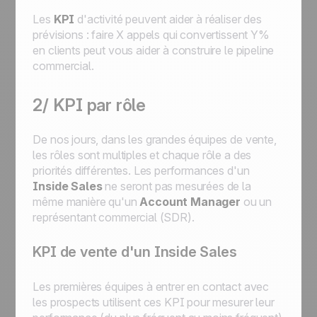
Les
KPI
d'activité peuvent aider à réaliser des
prévisions : faire X appels qui convertissent Y%
en clients peut vous aider à construire le pipeline
commercial.
2/ KPI par rôle
De nos jours, dans les grandes équipes de vente,
les rôles sont multiples et chaque rôle a des
priorités différentes. Les performances d'un
Inside Sales
ne seront pas mesurées de la
même manière qu'un
Account Manager
ou un
représentant commercial (SDR).
KPI de vente d'un Inside Sales
Les premières équipes à entrer en contact avec
les prospects utilisent ces KPI pour mesurer leur