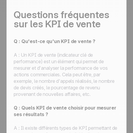
Questions fréquentes
sur les KPI de vente
Q : Qu'est-ce qu'un KPI de vente ?
A : Un KPI de vente (indicateur clé de
performance) est un élément qui permet de
mesurer et d'analyser la performance de vos
actions commerciales. Cela peut être, par
exemple, le nombre d'appels réalisés, le nombre
de devis créés, le pourcentage de revenu
provenant de nouvelles affaires, etc.
Q : Quels KPI de vente choisir pour mesurer
ses résultats ?
A : Il existe différents types de KPI permettant de