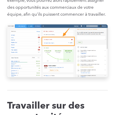
exemple, vous pourrez alors rapidement assigner
des opportunités aux commerciaux de votre
équipe, afin qu'ils puissent commencer à travailler.
Travailler sur des