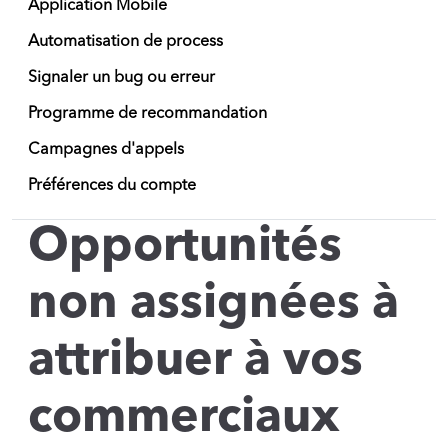
Application Mobile
Automatisation de process
Signaler un bug ou erreur
Programme de recommandation
Campagnes d'appels
Préférences du compte
Opportunités
non assignées à
attribuer à vos
commerciaux