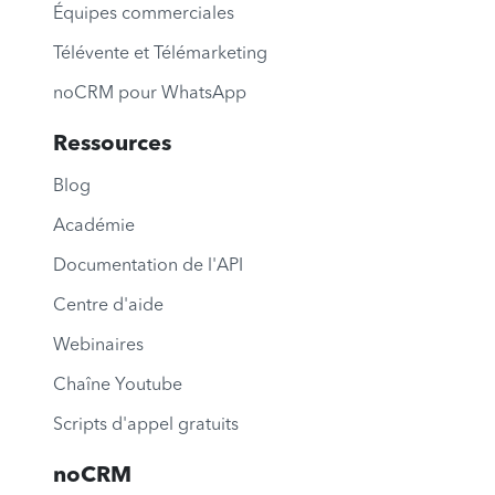
Équipes commerciales
Télévente et Télémarketing
noCRM pour WhatsApp
Ressources
Blog
Académie
Documentation de l'API
Centre d'aide
Webinaires
Chaîne Youtube
Scripts d'appel gratuits
noCRM