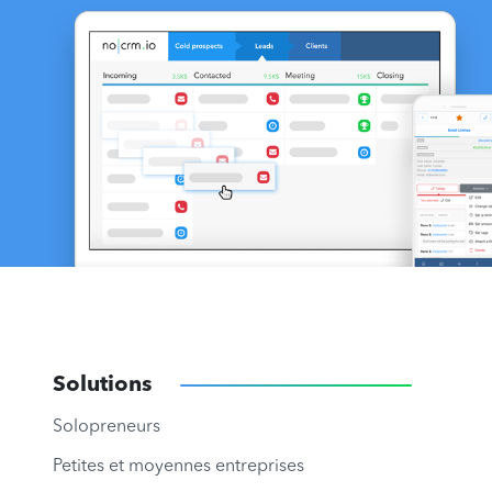
Solutions
Solopreneurs
Petites et moyennes entreprises