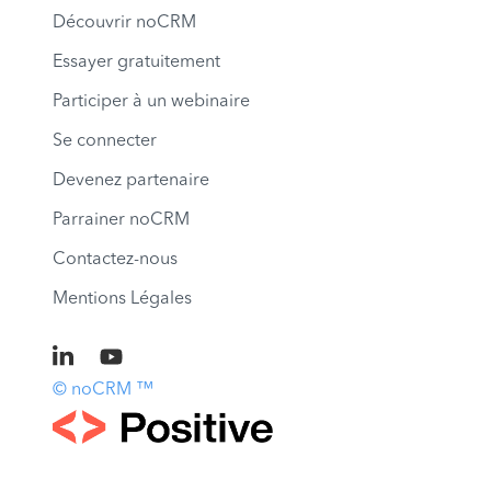
Découvrir noCRM
Essayer gratuitement
Participer à un webinaire
Se connecter
Devenez partenaire
Parrainer noCRM
Contactez-nous
Mentions Légales
© noCRM ™