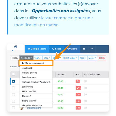
erreur et que vous souhaitez les (r)envoyer
dans les
Opportunités non assignées
, vous
devez utiliser
la vue compacte pour une
modification en masse
.