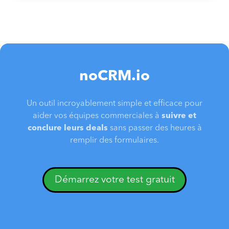
noCRM.io
Un outil incroyablement simple et efficace pour
aider vos équipes commerciales à
suivre et
conclure leurs deals
sans passer des heures à
remplir des formulaires.
Démarrez votre test gratuit