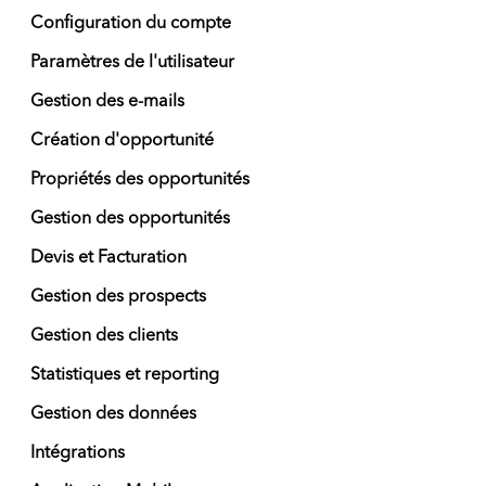
Configuration du compte
Paramètres de l'utilisateur
Gestion des e-mails
Création d'opportunité
Propriétés des opportunités
Gestion des opportunités
Devis et Facturation
Gestion des prospects
Gestion des clients
Statistiques et reporting
Gestion des données
Intégrations