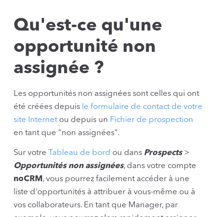
Qu'est-ce qu'une
opportunité non
assignée ?
Les opportunités non assignées sont celles qui ont
été créées depuis
le formulaire de contact de votre
site Internet
ou depuis un
Fichier de prospection
en tant que "non assignées".
Sur votre
Tableau de bord
ou dans
Prospects
>
Opportunités non assignées
, dans votre compte
noCRM
, vous pourrez facilement accéder à une
liste d'opportunités à attribuer à vous-même ou à
vos collaborateurs. En tant que Manager, par