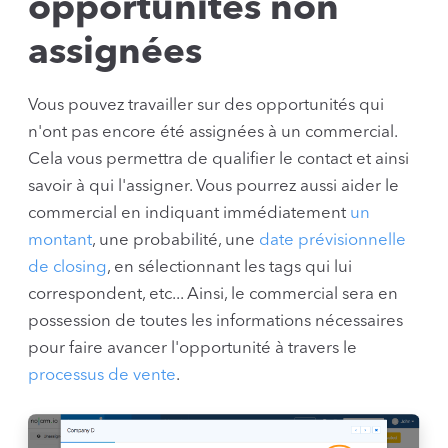
opportunités non
assignées
Vous pouvez travailler sur des opportunités qui
n'ont pas encore été assignées à un commercial.
Cela vous permettra de qualifier le contact et ainsi
savoir à qui l'assigner. Vous pourrez aussi aider le
commercial en indiquant immédiatement
un
montant
, une probabilité, une
date prévisionnelle
de closing
, en sélectionnant les tags qui lui
correspondent, etc... Ainsi, le commercial sera en
possession de toutes les informations nécessaires
pour faire avancer l'opportunité à travers le
processus de vente
.