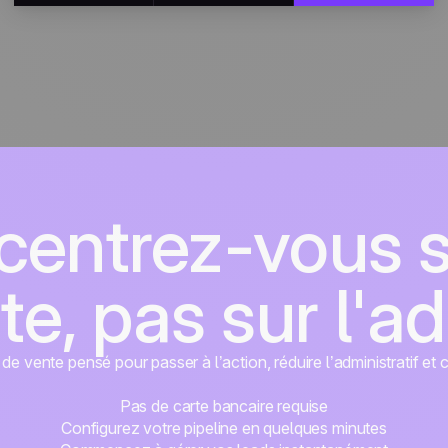
entrez-vous s
te, pas sur l'a
e vente pensé pour passer à l’action, réduire l’administratif et 
Pas de carte bancaire requise
Configurez votre pipeline en quelques minutes