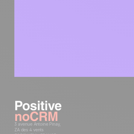
3 avenue Antoine Pinay,
ZA des 4 vents