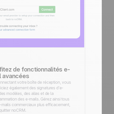
fitez de fonctionnalités e-
l avancées
nnectant votre boîte de réception, vous
iciez également des signatures d’e-
 des modèles, des alias et de la
ammation des e-mails. Gérez ainsi tous
-mails commerciaux plus efficacement,
quitter noCRM.