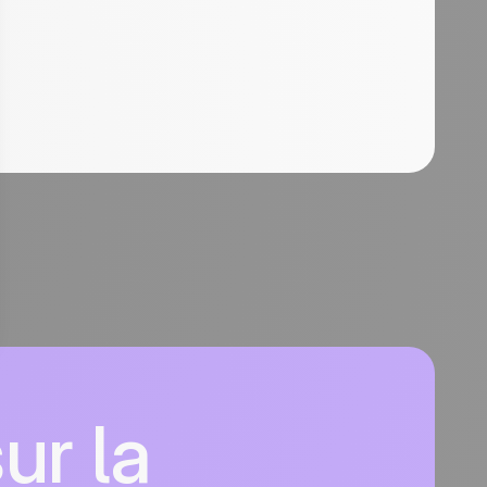
ur la