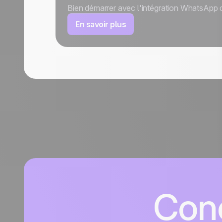
Bien démarrer avec l'intégration WhatsAp
En savoir plus
Conc