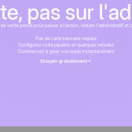
te, pas sur l'a
e vente pensé pour passer à l’action, réduire l’administratif et 
Pas de carte bancaire requise
Configurez votre pipeline en quelques minutes
Commencez à gérer vos leads instantanément
Essayer gratuitement