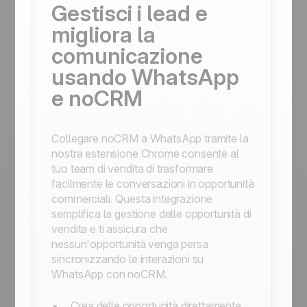
Gestisci i lead e
migliora la
comunicazione
usando WhatsApp
e noCRM
Collegare noCRM a WhatsApp tramite la
nostra estensione Chrome consente al
tuo team di vendita di trasformare
facilmente le conversazioni in opportunità
commerciali. Questa integrazione
semplifica la gestione delle opportunità di
vendita e ti assicura che
nessun'opportunità venga persa
sincronizzando le interazioni su
WhatsApp con noCRM.
Crea delle opportunità direttamente