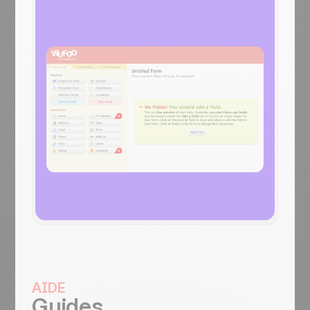
AIDE
Guides