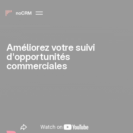
Améliorez votre suivi
d'opportunités
commerciales