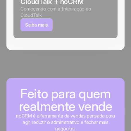
CloudTalk + noCRM
Começando com a Integração do
CloudTalk
Saiba mais
Feito para quem
realmente vende
noCRM é a ferramenta de vendas pensada para
agir, reduzir o administrativo e fechar mais
negócios.