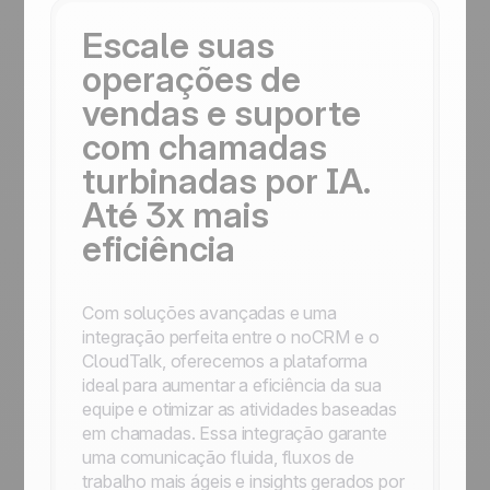
Escale suas
operações de
vendas e suporte
com chamadas
turbinadas por IA.
Até 3x mais
eficiência
Com soluções avançadas e uma
integração perfeita entre o noCRM e o
CloudTalk, oferecemos a plataforma
ideal para aumentar a eficiência da sua
equipe e otimizar as atividades baseadas
em chamadas. Essa integração garante
uma comunicação fluida, fluxos de
trabalho mais ágeis e insights gerados por