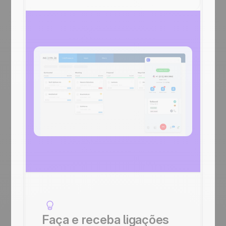
Faça e receba ligações