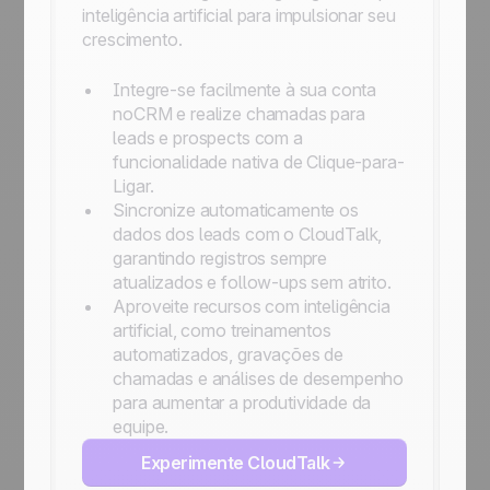
inteligência artificial para impulsionar seu
crescimento.
Integre-se facilmente à sua conta
noCRM e realize chamadas para
leads e prospects com a
funcionalidade nativa de Clique-para-
Ligar.
Sincronize automaticamente os
dados dos leads com o CloudTalk,
garantindo registros sempre
atualizados e follow-ups sem atrito.
Aproveite recursos com inteligência
artificial, como treinamentos
automatizados, gravações de
chamadas e análises de desempenho
para aumentar a produtividade da
equipe.
Experimente CloudTalk