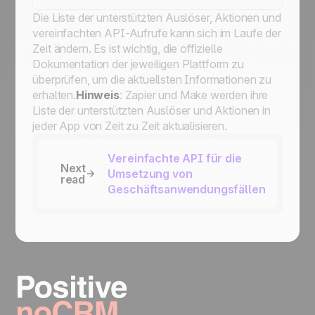
Die Liste der unterstützten Auslöser, Aktionen und
vereinfachten API-Aufrufe kann sich im Laufe der
Zeit ändern. Es ist wichtig, die offizielle
Dokumentation der jeweiligen Plattform zu
überprüfen, um die aktuellsten Informationen zu
erhalten.
Hinweis
: Zapier und Make werden ihre
Liste der unterstützten Auslöser und Aktionen in
jeder App von Zeit zu Zeit aktualisieren.
Vereinfachte API für die
Next
Umsetzung von
read
Geschäftsanwendungsfällen