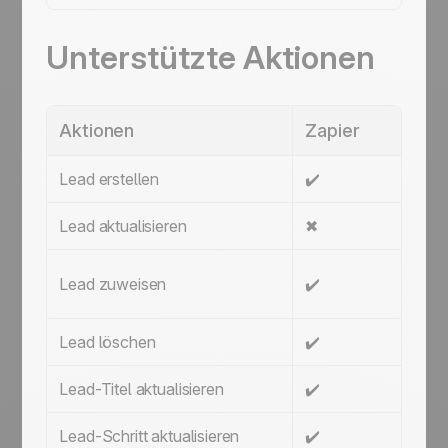
Unterstützte Aktionen
Aktionen
Zapier
Lead erstellen
✔️
Lead aktualisieren
✖
Lead zuweisen
✔️
Lead löschen
✔️
Lead-Titel aktualisieren
✔️
Lead-Schritt aktualisieren
✔️