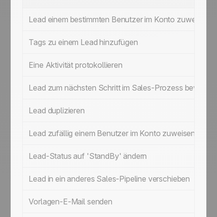
Lead einem bestimmten Benutzer im Konto zuweisen
Tags zu einem Lead hinzufügen
Eine Aktivität protokollieren
Lead zum nächsten Schritt im Sales-Prozess bewegen
Lead duplizieren
Lead zufällig einem Benutzer im Konto zuweisen
Lead-Status auf 'StandBy' ändern
Lead in ein anderes Sales-Pipeline verschieben
Vorlagen-E-Mail senden