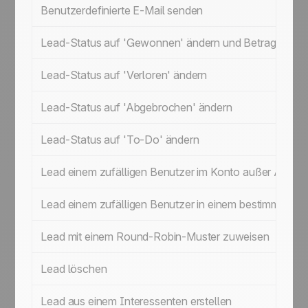
Benutzerdefinierte E-Mail senden
Lead-Status auf 'Gewonnen' ändern und Betrag festleg
Lead-Status auf 'Verloren' ändern
Lead-Status auf 'Abgebrochen' ändern
Lead-Status auf 'To-Do' ändern
Lead einem zufälligen Benutzer im Konto außer Admini
Lead einem zufälligen Benutzer in einem bestimmten 
Lead mit einem Round-Robin-Muster zuweisen
Lead löschen
Lead aus einem Interessenten erstellen