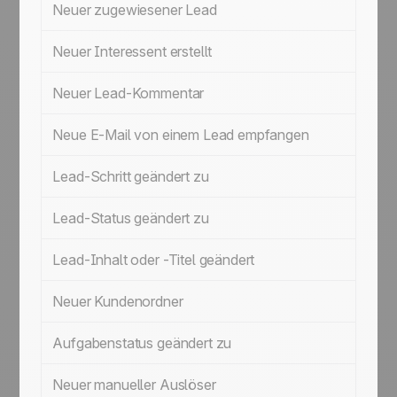
Neuer zugewiesener Lead
Neuer Interessent erstellt
Neuer Lead-Kommentar
Neue E-Mail von einem Lead empfangen
Lead-Schritt geändert zu
Lead-Status geändert zu
Lead-Inhalt oder -Titel geändert
Neuer Kundenordner
Aufgabenstatus geändert zu
Neuer manueller Auslöser