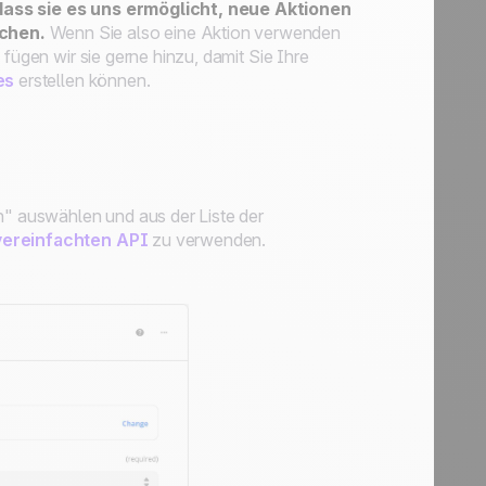
dass sie es uns ermöglicht, neue Aktionen
achen.
Wenn Sie also eine Aktion verwenden
fügen wir sie gerne hinzu, damit Sie Ihre
es
erstellen können.
n" auswählen und aus der Liste der
vereinfachten API
zu verwenden.