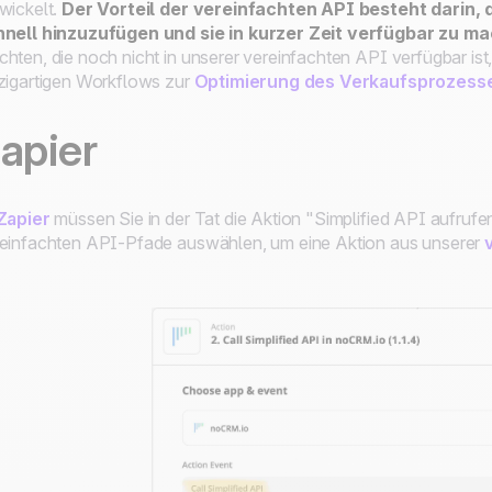
wickelt.
Der Vorteil der vereinfachten API besteht darin, 
hnell hinzuzufügen und sie in kurzer Zeit verfügbar zu m
hten, die noch nicht in unserer vereinfachten API verfügbar ist, 
zigartigen Workflows zur
Optimierung des Verkaufsprozess
apier
Zapier
müssen Sie in der Tat die Aktion "Simplified API aufrufe
einfachten API-Pfade auswählen, um eine Aktion aus unserer