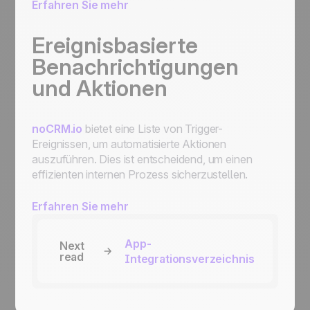
Erfahren Sie mehr
Ereignisbasierte
Benachrichtigungen
und Aktionen
noCRM.io
bietet eine Liste von Trigger-
Ereignissen, um automatisierte Aktionen
auszuführen. Dies ist entscheidend, um einen
effizienten internen Prozess sicherzustellen.
Erfahren Sie mehr
App-
Next
read
Integrationsverzeichnis