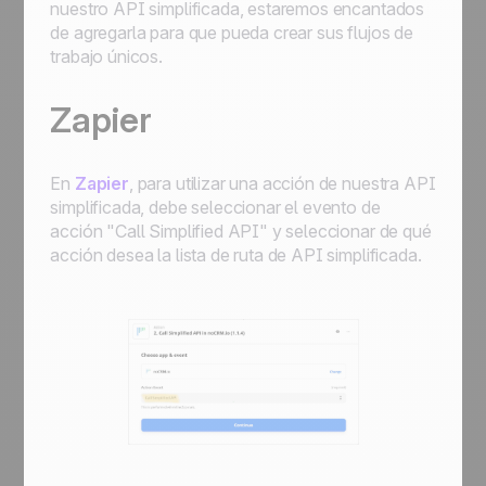
nuestro API simplificada, estaremos encantados
de agregarla para que pueda crear sus flujos de
trabajo únicos.
Zapier
En
Zapier
, para utilizar una acción de nuestra API
simplificada, debe seleccionar el evento de
acción "Call Simplified API" y seleccionar de qué
acción desea la lista de ruta de API simplificada.