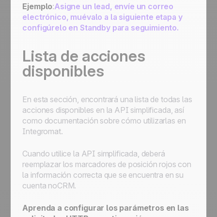
Ejemplo
:
Asigne un lead, envíe un correo
electrónico, muévalo a la siguiente etapa y
configúrelo en Standby para seguimiento.
Lista de acciones
disponibles
En esta sección, encontrará una lista de todas las
acciones disponibles en la API simplificada, así
como documentación sobre cómo utilizarlas en
Integromat.
Cuando utilice la API simplificada, deberá
reemplazar los marcadores de posición rojos con
la información correcta que se encuentra en su
cuenta noCRM.
Aprenda a configurar los parámetros en las