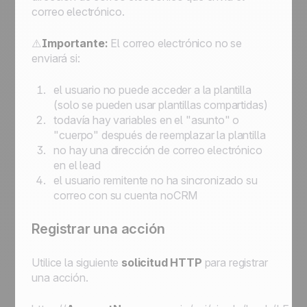
correo electrónico.
⚠️
Importante:
El correo electrónico no se
enviará si:
el usuario no puede acceder a la plantilla
(solo se pueden usar plantillas compartidas)
todavía hay variables en el "asunto" o
"cuerpo" después de reemplazar la plantilla
no hay una dirección de correo electrónico
en el lead
el usuario remitente no ha sincronizado su
correo con su cuenta noCRM
Registrar una acción
Utilice la siguiente
solicitud HTTP
para registrar
una acción.