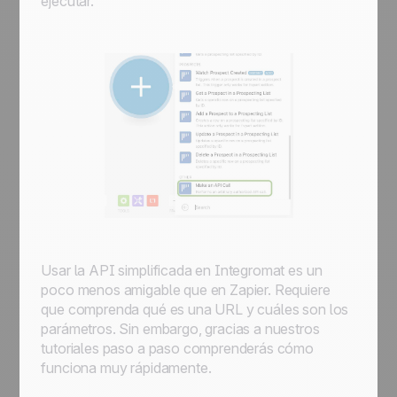
ejecutar.
Usar la API simplificada en Integromat es un
poco menos amigable que en Zapier. Requiere
que comprenda qué es una URL y cuáles son los
parámetros. Sin embargo, gracias a nuestros
tutoriales paso a paso comprenderás cómo
funciona muy rápidamente.