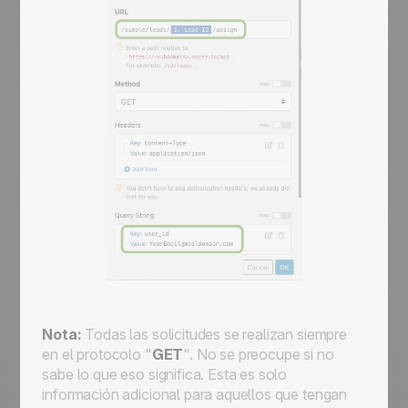
Nota:
Todas las solicitudes se realizan siempre
en el protocolo "
GET
". No se preocupe si no
sabe lo que eso significa. Esta es solo
información adicional para aquellos que tengan