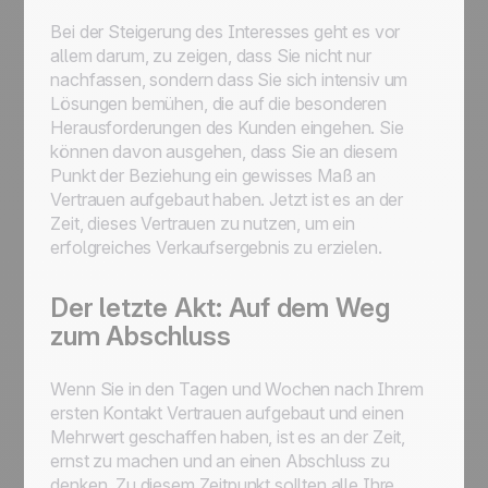
Bei der Steigerung des Interesses geht es vor
allem darum, zu zeigen, dass Sie nicht nur
nachfassen, sondern dass Sie sich intensiv um
Lösungen bemühen, die auf die besonderen
Herausforderungen des Kunden eingehen. Sie
können davon ausgehen, dass Sie an diesem
Punkt der Beziehung ein gewisses Maß an
Vertrauen aufgebaut haben. Jetzt ist es an der
Zeit, dieses Vertrauen zu nutzen, um ein
erfolgreiches Verkaufsergebnis zu erzielen.
Der letzte Akt: Auf dem Weg
zum Abschluss
Wenn Sie in den Tagen und Wochen nach Ihrem
ersten Kontakt Vertrauen aufgebaut und einen
Mehrwert geschaffen haben, ist es an der Zeit,
ernst zu machen und an einen Abschluss zu
denken. Zu diesem Zeitpunkt sollten alle Ihre