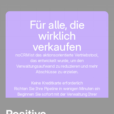
Für alle, die
wirklich
verkaufen
noCRM ist das aktionsorientierte Vertriebstool,
das entwickelt wurde, um den
Verwaltungsaufwand zu reduzieren und mehr
Abschlüsse zu erzielen.
Keine Kreditkarte erforderlich
Richten Sie Ihre Pipeline in wenigen Minuten ein
Beginnen Sie sofort mit der Verwaltung Ihrer
Leads
Get started