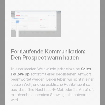
Fortlaufende Kommunikation:
Den Prospect warm halten
In einer idealen Welt würde jeder einzelne
Sales
Follow-Up
sofort mit einer begeisterten Antwort
beantwortet werden. Leider leben wir nicht in einer
idealen Welt, und die praktische Realität sieht so
aus, dass Ihre Nachfass-E-Mail oder Ihr Anruf oft
mit ohrenbetäubendem Schweigen beantwortet
wird.