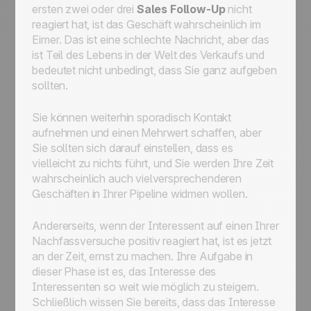
ersten zwei oder drei
Sales Follow-Up
nicht
reagiert hat, ist das Geschäft wahrscheinlich im
Eimer. Das ist eine schlechte Nachricht, aber das
ist Teil des Lebens in der Welt des Verkaufs und
bedeutet nicht unbedingt, dass Sie ganz aufgeben
sollten.
Sie können weiterhin sporadisch Kontakt
aufnehmen und einen Mehrwert schaffen, aber
Sie sollten sich darauf einstellen, dass es
vielleicht zu nichts führt, und Sie werden Ihre Zeit
wahrscheinlich auch vielversprechenderen
Geschäften in Ihrer Pipeline widmen wollen.
Andererseits, wenn der Interessent auf einen Ihrer
Nachfassversuche positiv reagiert hat, ist es jetzt
an der Zeit, ernst zu machen. Ihre Aufgabe in
dieser Phase ist es, das Interesse des
Interessenten so weit wie möglich zu steigern.
Schließlich wissen Sie bereits, dass das Interesse