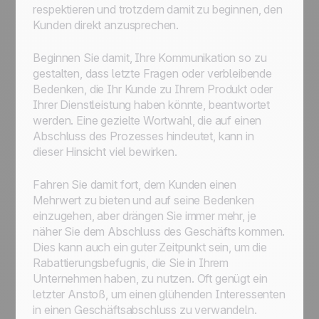
respektieren und trotzdem damit zu beginnen, den
Kunden direkt anzusprechen.
Beginnen Sie damit, Ihre Kommunikation so zu
gestalten, dass letzte Fragen oder verbleibende
Bedenken, die Ihr Kunde zu Ihrem Produkt oder
Ihrer Dienstleistung haben könnte, beantwortet
werden. Eine gezielte Wortwahl, die auf einen
Abschluss des Prozesses hindeutet, kann in
dieser Hinsicht viel bewirken.
Fahren Sie damit fort, dem Kunden einen
Mehrwert zu bieten und auf seine Bedenken
einzugehen, aber drängen Sie immer mehr, je
näher Sie dem Abschluss des Geschäfts kommen.
Dies kann auch ein guter Zeitpunkt sein, um die
Rabattierungsbefugnis, die Sie in Ihrem
Unternehmen haben, zu nutzen. Oft genügt ein
letzter Anstoß, um einen glühenden Interessenten
in einen Geschäftsabschluss zu verwandeln.