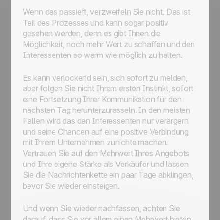
Wenn das passiert, verzweifeln Sie nicht. Das ist
Teil des Prozesses und kann sogar positiv
gesehen werden, denn es gibt Ihnen die
Möglichkeit, noch mehr Wert zu schaffen und den
Interessenten so warm wie möglich zu halten.
Es kann verlockend sein, sich sofort zu melden,
aber folgen Sie nicht Ihrem ersten Instinkt, sofort
eine Fortsetzung Ihrer Kommunikation für den
nächsten Tag herunterzurasseln. In den meisten
Fällen wird das den Interessenten nur verärgern
und seine Chancen auf eine positive Verbindung
mit Ihrem Unternehmen zunichte machen.
Vertrauen Sie auf den Mehrwert Ihres Angebots
und Ihre eigene Stärke als Verkäufer und lassen
Sie die Nachrichtenkette ein paar Tage abklingen,
bevor Sie wieder einsteigen.
Und wenn Sie wieder nachfassen, achten Sie
darauf, dass Sie vor allem einen Mehrwert bieten.