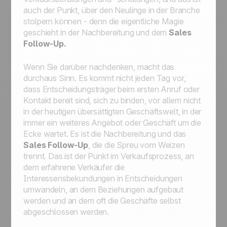
auch der Punkt, über den Neulinge in der Branche
stolpern können - denn die eigentliche Magie
geschieht in der Nachbereitung und dem
Sales
Follow-Up.
Wenn Sie darüber nachdenken, macht das
durchaus Sinn. Es kommt nicht jeden Tag vor,
dass Entscheidungsträger beim ersten Anruf oder
Kontakt bereit sind, sich zu binden, vor allem nicht
in der heutigen übersättigten Geschäftswelt, in der
immer ein weiteres Angebot oder Geschäft um die
Ecke wartet. Es ist die Nachbereitung und das
Sales Follow-Up
, die die Spreu vom Weizen
trennt. Das ist der Punkt im Verkaufsprozess, an
dem erfahrene Verkäufer die
Interessensbekundungen in Entscheidungen
umwandeln, an dem Beziehungen aufgebaut
werden und an dem oft die Geschäfte selbst
abgeschlossen werden.