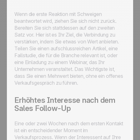
Wenn die erste Reaktion mit Schweigen
beantwortet wird, ziehen Sie sich nicht zurück.
Bereiten Sie sich stattdessen auf den zweiten
Satz vor. Hier ist es Ihr Ziel, die Verbindung zu
verstärken, indem Sie etwas von Wert anbieten.
Teilen Sie einen aufschlussreichen Artikel, eine
Fallstudie, die für die Branche relevant ist, oder
eine Einladung zu einem Webinar, das Ihr
Unternehmen veranstaltet. Das Wichtigste ist,
dass Sie einen Mehrwert bieten, ohne ein offenes
Verkaufsgespräch zu führen.
Erhöhtes Interesse nach dem
Sales Follow-Up
Eine oder zwei Wochen nach dem ersten Kontakt
ist ein entscheidender Moment im
Verkaufsprozess. Wenn der Interessent auf Ihre