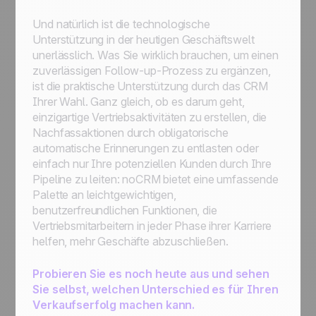
Und natürlich ist die technologische
Unterstützung in der heutigen Geschäftswelt
unerlässlich. Was Sie wirklich brauchen, um einen
zuverlässigen Follow-up-Prozess zu ergänzen,
ist die praktische Unterstützung durch das CRM
Ihrer Wahl. Ganz gleich, ob es darum geht,
einzigartige Vertriebsaktivitäten zu erstellen, die
Nachfassaktionen durch obligatorische
automatische Erinnerungen zu entlasten oder
einfach nur Ihre potenziellen Kunden durch Ihre
Pipeline zu leiten: noCRM bietet eine umfassende
Palette an leichtgewichtigen,
benutzerfreundlichen Funktionen, die
Vertriebsmitarbeitern in jeder Phase ihrer Karriere
helfen, mehr Geschäfte abzuschließen.
Probieren Sie es noch heute aus und sehen
Sie selbst, welchen Unterschied es für Ihren
Verkaufserfolg machen kan
n.