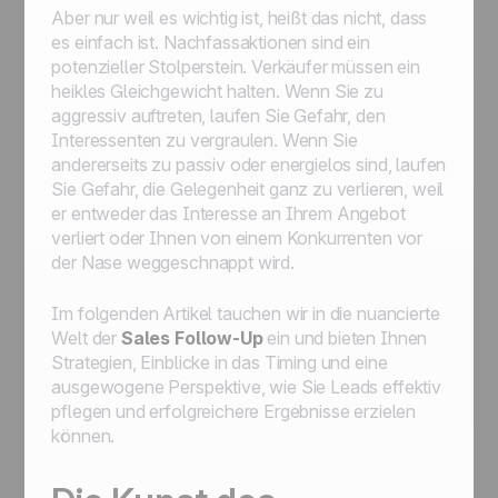
Aber nur weil es wichtig ist, heißt das nicht, dass
es einfach ist. Nachfassaktionen sind ein
potenzieller Stolperstein. Verkäufer müssen ein
heikles Gleichgewicht halten. Wenn Sie zu
aggressiv auftreten, laufen Sie Gefahr, den
Interessenten zu vergraulen. Wenn Sie
andererseits zu passiv oder energielos sind, laufen
Sie Gefahr, die Gelegenheit ganz zu verlieren, weil
er entweder das Interesse an Ihrem Angebot
verliert oder Ihnen von einem Konkurrenten vor
der Nase weggeschnappt wird.
Im folgenden Artikel tauchen wir in die nuancierte
Welt der
Sales Follow-Up
ein und bieten Ihnen
Strategien, Einblicke in das Timing und eine
ausgewogene Perspektive, wie Sie Leads effektiv
pflegen und erfolgreichere Ergebnisse erzielen
können.