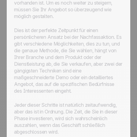
vorhanden ist. Um es noch weiter zu steigern,
müssen Sie Ihr Angebot so überzeugend wie
möglich gestalten.
Dies ist der perfekte Zeitpunkt für einen
persönlicheren Ansatz bei der Nachfassaktion. Es
gibt verschiedene Möglichkeiten, dies zu tun, und
die genaue Methode, die Sie wählen, hängt von
Ihrer Branche und dem Produkt oder der
Dienstleistung ab, die Sie verkaufen, aber zwei der
gängigsten Techniken sind eine
maßgeschneiderte Demo oder ein detailliertes
Angebot, das auf die spezifischen Bedürfnisse
des Interessenten eingeht.
Jeder dieser Schritte ist natürlich zeitaufwendig,
aber das ist in Ordnung. Die Zeit, die Sie in dieser
Phase investieren, wird sich wahrscheinlich
auszahlen, wenn das Geschäft schließlich
abgeschlossen wird.