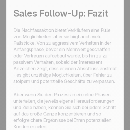
Sales Follow-Up: Fazit
Die Nachfassaktion bietet Verkäufern eine Fülle
von Möglichkeiten, aber sie birgt auch viele
Fallstricke. Von zu aggressivem Verhalten in der
Anfangsphase, bevor ein Mehrwert geschaffen
oder Vertrauen aufgebaut wurde, bis hin zu zu
passivem Verhalten, sobald der Interessent
Anzeichen zeigt, dass er einen Abschluss anstrebt
- es gibt unzählige Möglichkeiten, über Fehler zu
stolpern und potenzielle Geschäfte zu verpassen.
Aber wenn Sie den Prozess in einzelne Phasen
unterteilen, die jeweils eigene Herausforderungen
und Ziele haben, können Sie sich bei jedem Schritt
auf das große Ganze konzentrieren und so
erfolgreichere Ergebnisse bei Ihren potenziellen
Kunden erzielen.