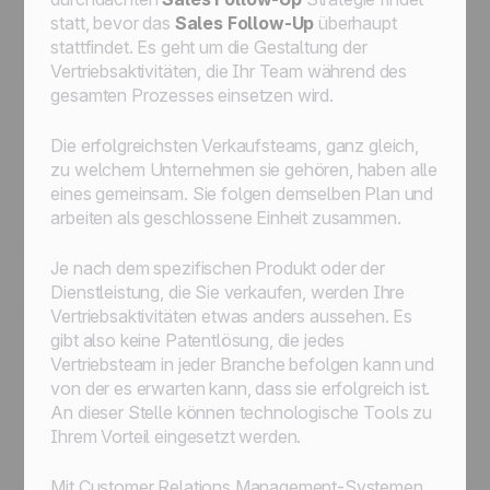
statt, bevor das
Sales Follow-Up
überhaupt
stattfindet. Es geht um die Gestaltung der
Vertriebsaktivitäten, die Ihr Team während des
gesamten Prozesses einsetzen wird.
Die erfolgreichsten Verkaufsteams, ganz gleich,
zu welchem Unternehmen sie gehören, haben alle
eines gemeinsam. Sie folgen demselben Plan und
arbeiten als geschlossene Einheit zusammen.
Je nach dem spezifischen Produkt oder der
Dienstleistung, die Sie verkaufen, werden Ihre
Vertriebsaktivitäten etwas anders aussehen. Es
gibt also keine Patentlösung, die jedes
Vertriebsteam in jeder Branche befolgen kann und
von der es erwarten kann, dass sie erfolgreich ist.
An dieser Stelle können technologische Tools zu
Ihrem Vorteil eingesetzt werden.
Mit Customer Relations Management-Systemen