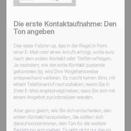
Die erste Kontaktaufnahme: Den
Ton angeben
Das erste Follow-up, das in der Regel in Form
einer E-Mail oder eines Anrufs erfolgt, sollte kurz
nach dem ersten Kontakt oder Treffen erfolgen.
Je nachdem, wie der erste Kontakt zustande
gekommen ist, wird Ihre Vorgehensweise
entsprechend variieren. Es macht keinen Sinn, mit
einem Telefonanruf nachzuhaken, wenn Sie in
Ihrer E-Mail angekündigt haben, dass Sie sich mit
einem Angebot zurückmelden werden.
Aber ganz gleich, wie Sie sich entscheiden, den
ersten Kontakt herzustellen, Sie sollten sich
darauf konzentrieren, den Ton für die weitere
Beziehung anzugeben. Es geht nicht nur darum,